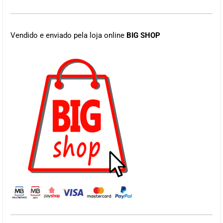
Vendido e enviado pela loja online
BIG SHOP