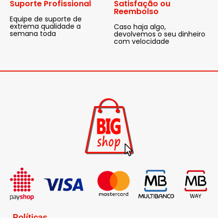
Suporte Profissional
Satisfação ou
Reembolso
Equipe de suporte de
extrema qualidade a
Caso haja algo,
semana toda
devolvemos o seu dinheiro
com velocidade
Políticas