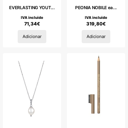
EVERLASTING YOUT...
PEONIA NOBILE ea...
IVA incluido
IVA incluido
71,34
€
319,80
€
Adicionar
Adicionar