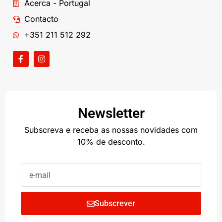
Acerca - Portugal
Contacto
+351 211 512 292
Newsletter
Subscreva e receba as nossas novidades com
10% de desconto.
Subscrever