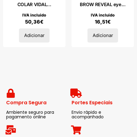
COLAR VIDAL...
BROW REVEAL eye...
IVA incluido
IVA incluido
50,36
€
16,51
€
Adicionar
Adicionar
Compra Segura
Portes Especiais
Ambiente seguro para
Envio rápido e
pagamento online
acompanhado