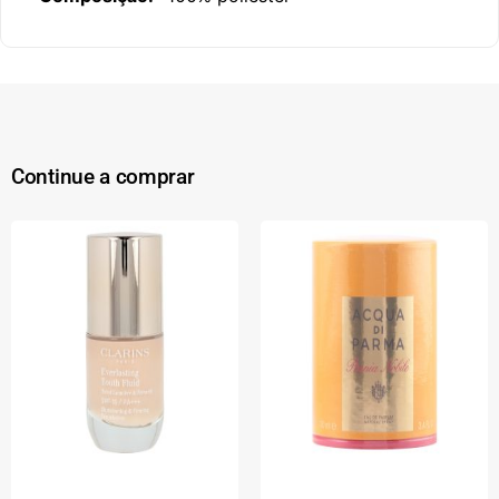
Continue a comprar