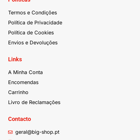
Termos e Condições
Política de Privacidade
Política de Cookies
Envios e Devoluções
Links
A Minha Conta
Encomendas
Carrinho
Livro de Reclamações
Contacto
geral@big-shop.pt