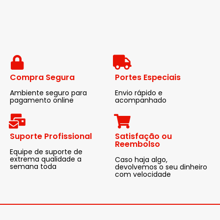
Compra Segura
Portes Especiais
Ambiente seguro para
Envio rápido e
pagamento online
acompanhado
Suporte Profissional
Satisfação ou
Reembolso
Equipe de suporte de
extrema qualidade a
Caso haja algo,
semana toda
devolvemos o seu dinheiro
com velocidade