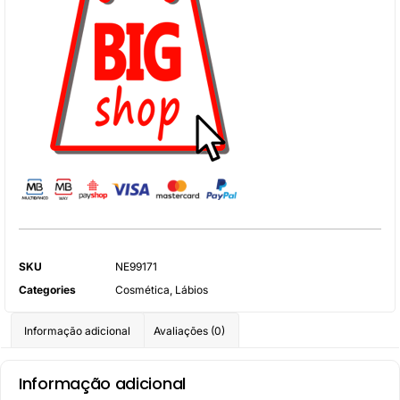
SKU
NE99171
Categories
Cosmética
,
Lábios
Informação adicional
Avaliações (0)
Informação adicional