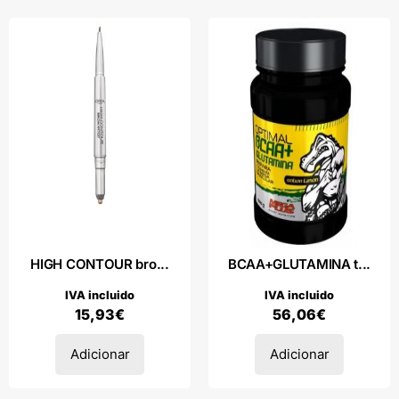
HIGH CONTOUR bro...
BCAA+GLUTAMINA t...
IVA incluido
IVA incluido
15,93
€
56,06
€
Adicionar
Adicionar