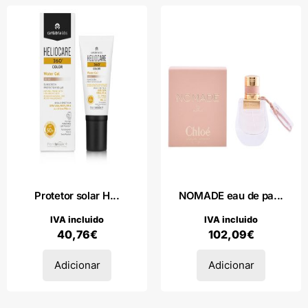
Protetor solar H...
NOMADE eau de pa...
IVA incluido
IVA incluido
40,76
€
102,09
€
Adicionar
Adicionar