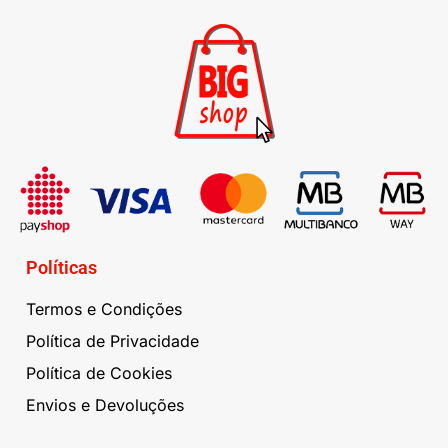
Políticas
Termos e Condições
Política de Privacidade
Política de Cookies
Envios e Devoluções