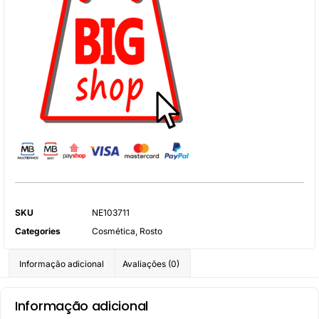
SKU
NE103711
Categories
Cosmética
,
Rosto
Informação adicional
Avaliações (0)
Informação adicional