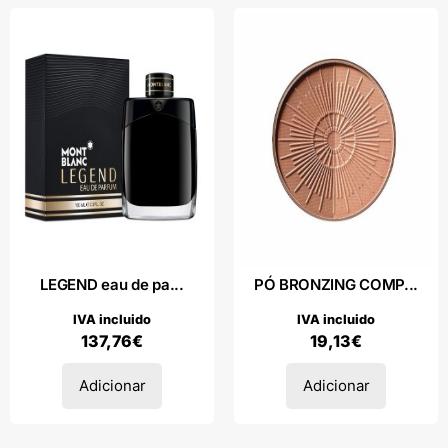
LEGEND eau de pa...
PÓ BRONZING COMP...
IVA incluido
IVA incluido
137,76
€
19,13
€
Adicionar
Adicionar