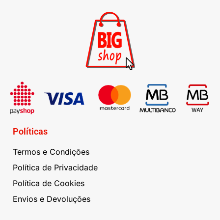
Políticas
Termos e Condições
Política de Privacidade
Política de Cookies
Envios e Devoluções