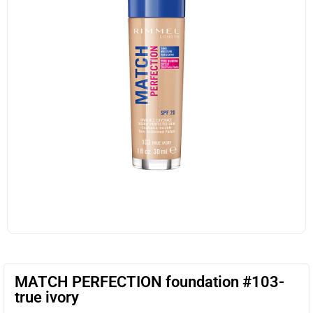
MATCH PERFECTION foundation #103-
true ivory