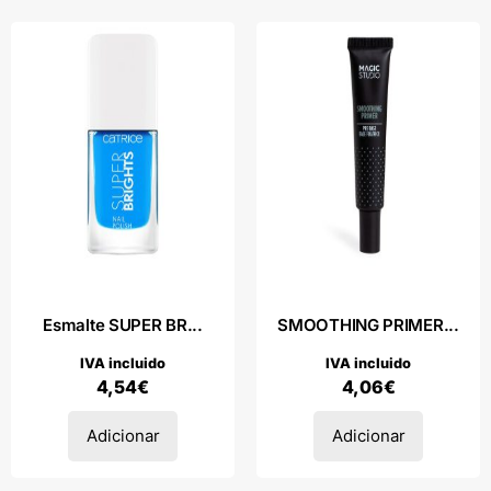
Esmalte SUPER BR...
SMOOTHING PRIMER...
IVA incluido
IVA incluido
4,54
€
4,06
€
Adicionar
Adicionar