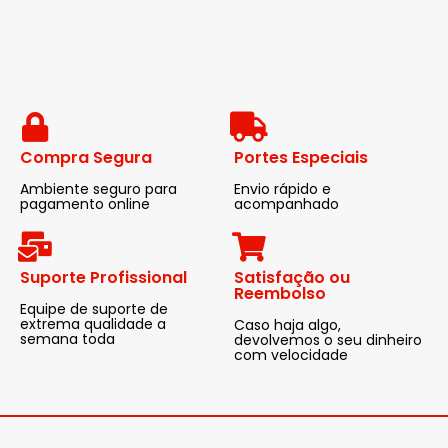
Compra Segura
Portes Especiais
Ambiente seguro para
Envio rápido e
pagamento online
acompanhado
Suporte Profissional
Satisfação ou
Reembolso
Equipe de suporte de
extrema qualidade a
Caso haja algo,
semana toda
devolvemos o seu dinheiro
com velocidade