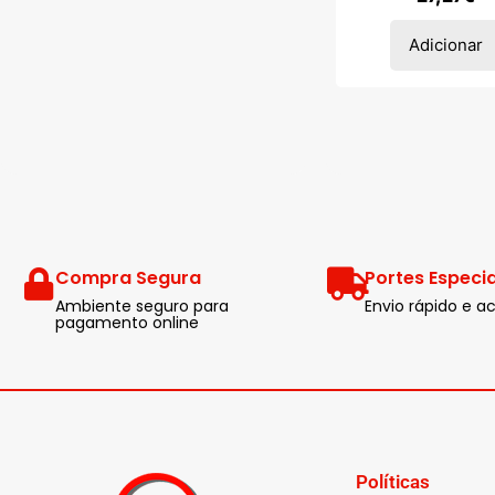
Adicionar
Compra Segura
Portes Especia
Ambiente seguro para
Envio rápido e
pagamento online
Políticas