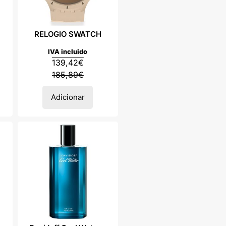
RELOGIO SWATCH
IVA incluido
139,42
€
185,89
€
Adicionar