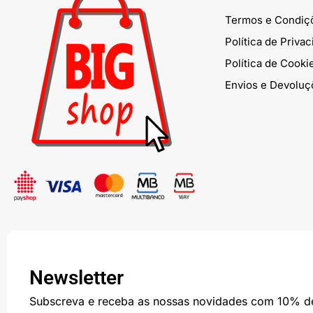
Termos e Condiç
Política de Priva
Política de Cooki
Envios e Devoluç
Newsletter
Subscreva e receba as nossas novidades com 10% d