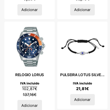
Adicionar
Adicionar
RELOGIO LORUS
PULSEIRA LOTUS SILVE...
IVA incluido
IVA incluido
102,87
€
21,81
€
137,16
€
Adicionar
Adicionar