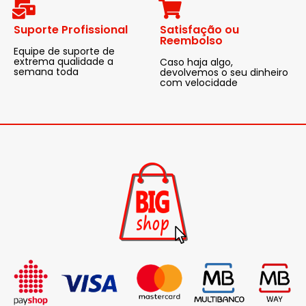
Suporte Profissional
Satisfação ou
Reembolso
Equipe de suporte de
extrema qualidade a
Caso haja algo,
semana toda
devolvemos o seu dinheiro
com velocidade