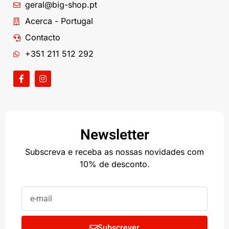
geral@big-shop.pt
Acerca - Portugal
Contacto
+351 211 512 292
Newsletter
Subscreva e receba as nossas novidades com
10% de desconto.
Subscrever