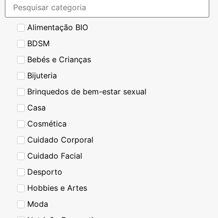
Alimentação BIO
BDSM
Bebés e Crianças
Bijuteria
Brinquedos de bem-estar sexual
Casa
Cosmética
Cuidado Corporal
Cuidado Facial
Desporto
Hobbies e Artes
Moda