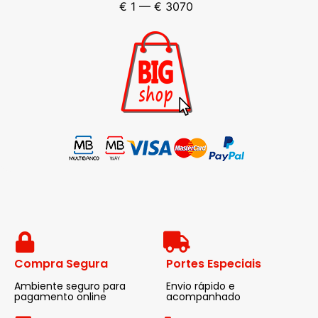
€
1
—
€
3070
Compra Segura
Portes Especiais
Ambiente seguro para
Envio rápido e
pagamento online
acompanhado