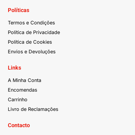
Políticas
Termos e Condições
Política de Privacidade
Política de Cookies
Envios e Devoluções
Links
A Minha Conta
Encomendas
Carrinho
Livro de Reclamações
Contacto