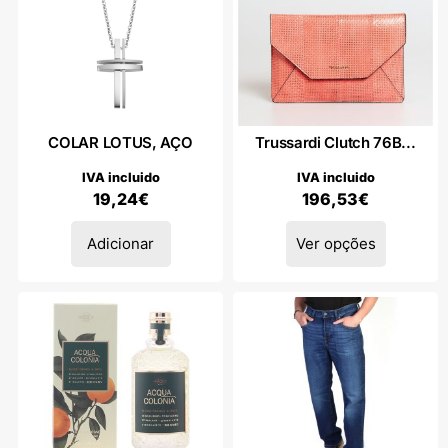
COLAR LOTUS, AÇO
Trussardi Clutch 76B...
IVA incluido
IVA incluido
19,24
€
196,53
€
Adicionar
Ver opções