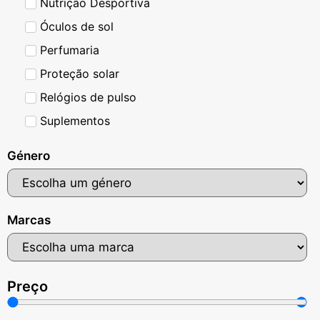
Nutrição Desportiva
Óculos de sol
Perfumaria
Proteção solar
Relógios de pulso
Suplementos
Género
Marcas
Preço