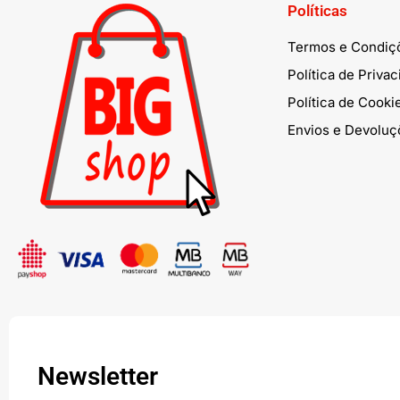
Políticas
Termos e Condiç
Política de Priva
Política de Cooki
Envios e Devoluç
Newsletter