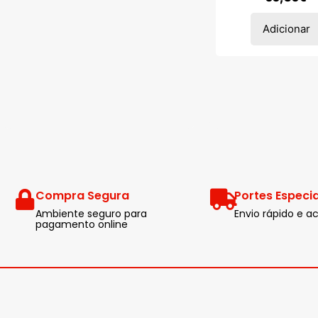
Adicionar
Compra Segura
Portes Especia
Ambiente seguro para
Envio rápido e
pagamento online