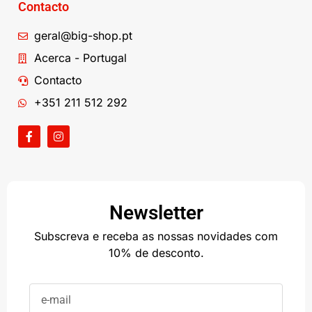
Contacto
geral@big-shop.pt
Acerca - Portugal
Contacto
+351 211 512 292
Newsletter
Subscreva e receba as nossas novidades com
10% de desconto.