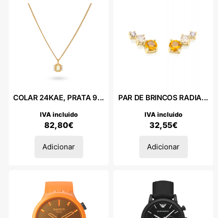
COLAR 24KAE, PRATA 9...
PAR DE BRINCOS RADIA...
IVA incluido
IVA incluido
82,80
€
32,55
€
Adicionar
Adicionar