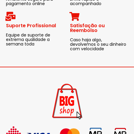
pagamento online
acompanhado
Suporte Profissional
Satisfação ou
Reembolso
Equipe de suporte de
extrema qualidade a
Caso haja algo,
semana toda
devolvemos o seu dinheiro
com velocidade