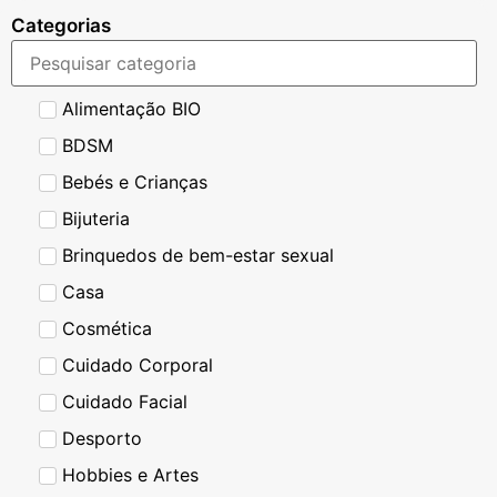
Categorias
Alimentação BIO
BDSM
Bebés e Crianças
Bijuteria
Brinquedos de bem-estar sexual
Casa
Cosmética
Cuidado Corporal
Cuidado Facial
Desporto
Hobbies e Artes