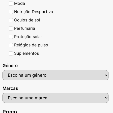
Moda
Nutrição Desportiva
Óculos de sol
Perfumaria
Proteção solar
Relógios de pulso
Suplementos
Género
Marcas
Preço