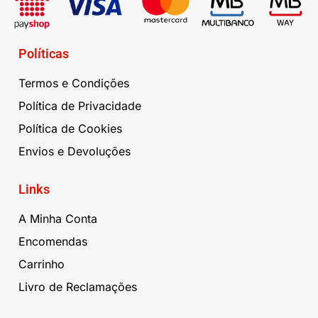
Políticas
Termos e Condições
Política de Privacidade
Política de Cookies
Envios e Devoluções
Links
A Minha Conta
Encomendas
Carrinho
Livro de Reclamações