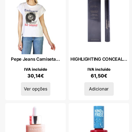
Pepe Jeans Camiseta...
HIGHLIGHTING CONCEAL...
IVA incluido
IVA incluido
30,14
€
61,50
€
Ver opções
Adicionar