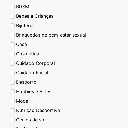
BDSM
Bebés e Crianças
Bijuteria
Brinquedos de bem-estar sexual
Casa
Cosmética
Cuidado Corporal
Cuidado Facial
Desporto
Hobbies e Artes
Moda
Nutrição Desportiva
Óculos de sol