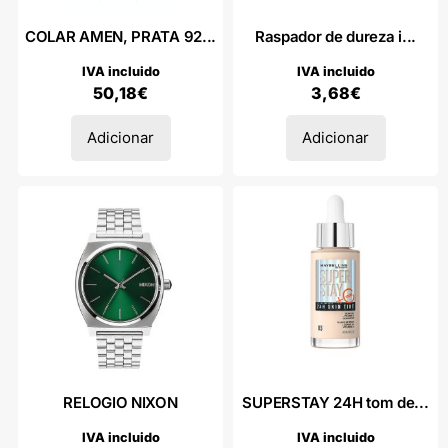
COLAR AMEN, PRATA 92...
Raspador de dureza i...
IVA incluido
IVA incluido
50,18
€
3,68
€
Adicionar
Adicionar
RELOGIO NIXON
SUPERSTAY 24H tom de...
IVA incluido
IVA incluido