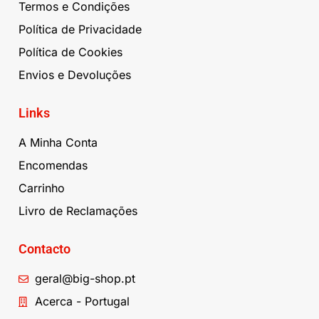
Termos e Condições
Política de Privacidade
Política de Cookies
Envios e Devoluções
Links
A Minha Conta
Encomendas
Carrinho
Livro de Reclamações
Contacto
geral@big-shop.pt
Acerca - Portugal