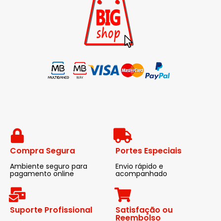
Compra Segura
Portes Especiais
Ambiente seguro para
Envio rápido e
pagamento online
acompanhado
Suporte Profissional
Satisfação ou
Reembolso