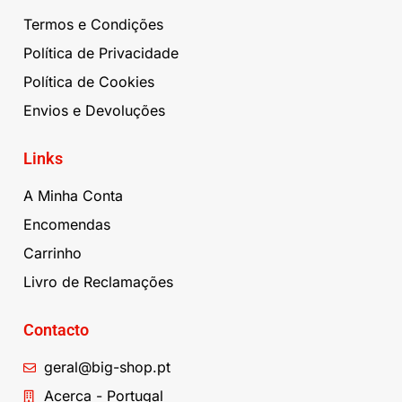
Termos e Condições
Política de Privacidade
Política de Cookies
Envios e Devoluções
Links
A Minha Conta
Encomendas
Carrinho
Livro de Reclamações
Contacto
geral@big-shop.pt
Acerca - Portugal