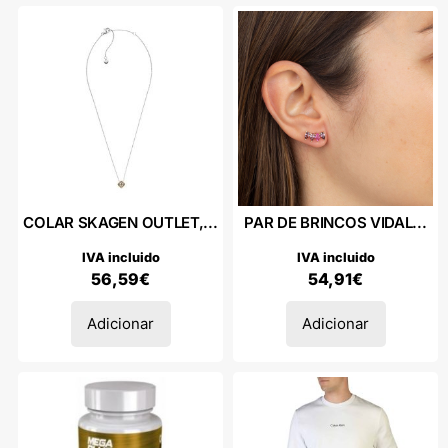
COLAR SKAGEN OUTLET,...
PAR DE BRINCOS VIDAL...
IVA incluido
IVA incluido
56,59
€
54,91
€
Adicionar
Adicionar