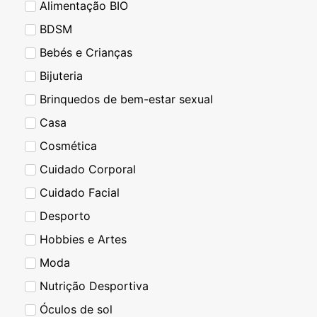
Alimentação BIO
BDSM
Bebés e Crianças
Bijuteria
Brinquedos de bem-estar sexual
Casa
Cosmética
Cuidado Corporal
Cuidado Facial
Desporto
Hobbies e Artes
Moda
Nutrição Desportiva
Óculos de sol