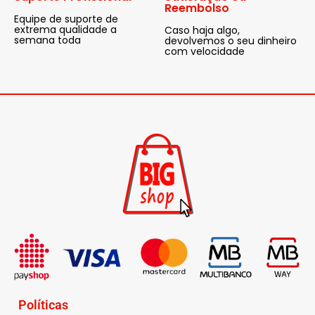
Reembolso
Equipe de suporte de
extrema qualidade a
Caso haja algo,
semana toda
devolvemos o seu dinheiro
com velocidade
Políticas