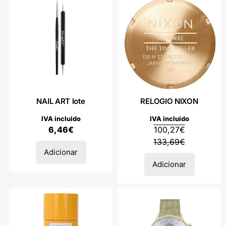
NAIL ART lote
RELOGIO NIXON
IVA incluido
IVA incluido
6,46
€
100,27
€
133,69
€
Adicionar
Adicionar