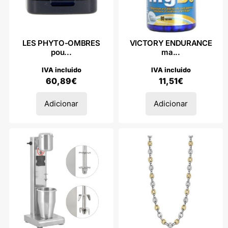
LES PHYTO-OMBRES
VICTORY ENDURANCE
pou...
ma...
IVA incluido
IVA incluido
60,89
€
11,51
€
Adicionar
Adicionar