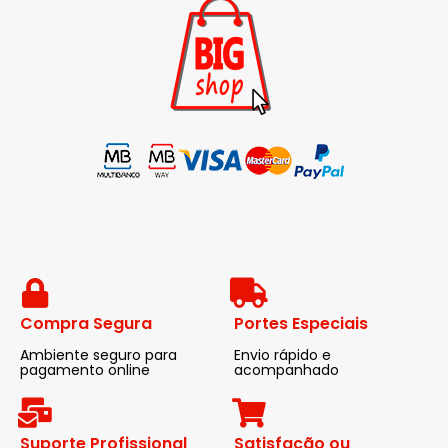
Compra Segura
Portes Especiais
Ambiente seguro para
Envio rápido e
pagamento online
acompanhado
Suporte Profissional
Satisfação ou