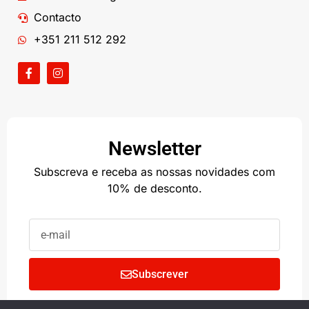
Contacto
+351 211 512 292
Newsletter
Subscreva e receba as nossas novidades com
10% de desconto.
Subscrever