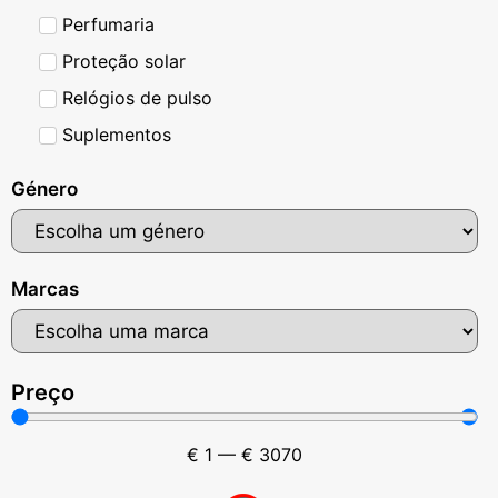
Perfumaria
Proteção solar
Relógios de pulso
Suplementos
Género
Marcas
Preço
€
1
—
€
3070