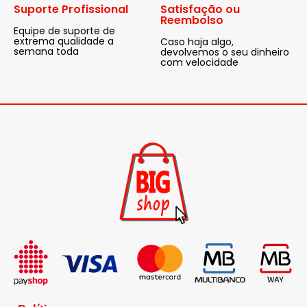
Suporte Profissional
Satisfação ou
Reembolso
Equipe de suporte de
extrema qualidade a
Caso haja algo,
semana toda
devolvemos o seu dinheiro
com velocidade