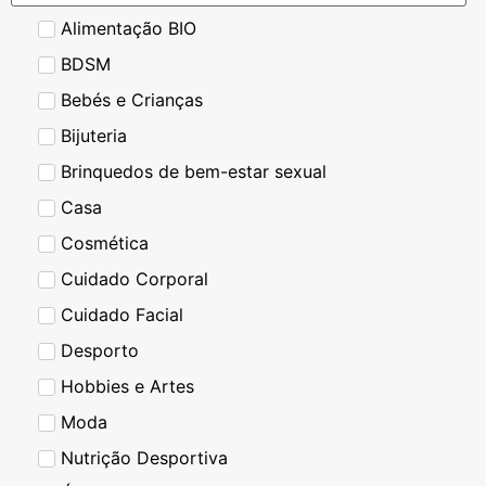
Alimentação BIO
BDSM
Bebés e Crianças
Bijuteria
Brinquedos de bem-estar sexual
Casa
Cosmética
Cuidado Corporal
Cuidado Facial
Desporto
Hobbies e Artes
Moda
Nutrição Desportiva