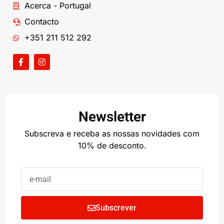
Acerca - Portugal
Contacto
+351 211 512 292
Newsletter
Subscreva e receba as nossas novidades com
10% de desconto.
Subscrever