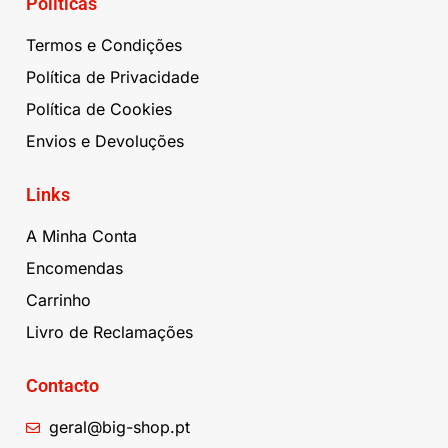
Políticas
Termos e Condições
Política de Privacidade
Política de Cookies
Envios e Devoluções
Links
A Minha Conta
Encomendas
Carrinho
Livro de Reclamações
Contacto
geral@big-shop.pt