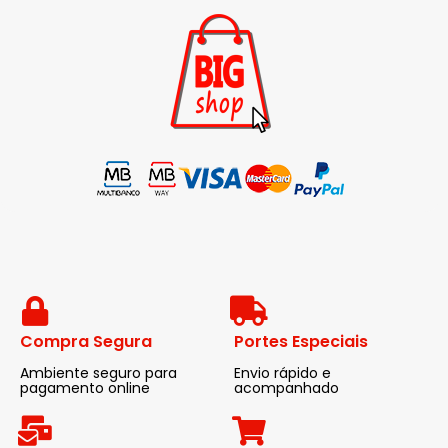
Compra Segura
Portes Especiais
Ambiente seguro para
Envio rápido e
pagamento online
acompanhado