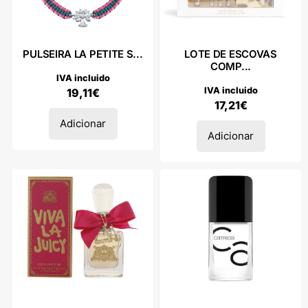
PULSEIRA LA PETITE S...
LOTE DE ESCOVAS
COMP...
IVA incluido
IVA incluido
19,11
€
17,21
€
Adicionar
Adicionar