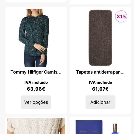
Tommy Hilfiger Camis...
Tapetes antiderrapan...
IVA incluido
IVA incluido
63,96
€
61,67
€
Ver opções
Adicionar