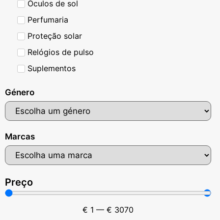
Óculos de sol
Perfumaria
Proteção solar
Relógios de pulso
Suplementos
Género
Marcas
Preço
€
1
—
€
3070