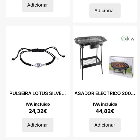
Adicionar
Adicionar
PULSEIRA LOTUS SILVE...
ASADOR ELECTRICO 200...
IVA incluido
IVA incluido
24,32
€
44,82
€
Adicionar
Adicionar