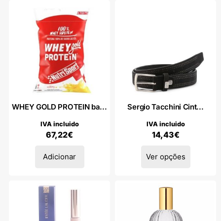
WHEY GOLD PROTEIN ba...
Sergio Tacchini Cint...
IVA incluido
IVA incluido
67,22
€
14,43
€
Adicionar
Ver opções