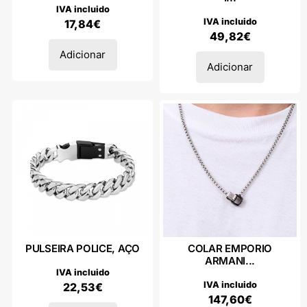
IVA incluido
IVA incluido
17,84
€
49,82
€
Adicionar
Adicionar
PULSEIRA POLICE, AÇO
COLAR EMPORIO
ARMANI...
IVA incluido
IVA incluido
22,53
€
147,60
€