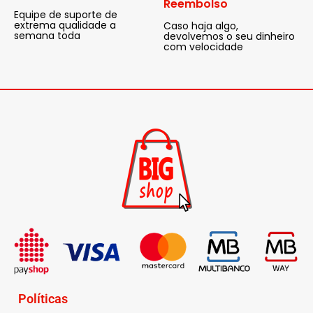
Reembolso
Equipe de suporte de
extrema qualidade a
Caso haja algo,
semana toda
devolvemos o seu dinheiro
com velocidade
Políticas