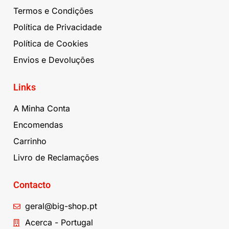
Termos e Condições
Política de Privacidade
Política de Cookies
Envios e Devoluções
Links
A Minha Conta
Encomendas
Carrinho
Livro de Reclamações
Contacto
geral@big-shop.pt
Acerca - Portugal