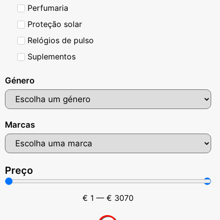
Perfumaria
Proteção solar
Relógios de pulso
Suplementos
Género
Marcas
Preço
€
1
—
€
3070