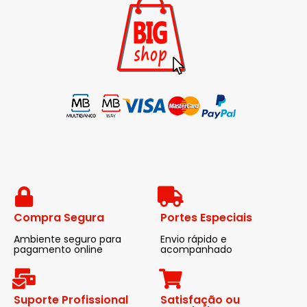
Compra Segura
Portes Especiais
Ambiente seguro para
Envio rápido e
pagamento online
acompanhado
Suporte Profissional
Satisfação ou