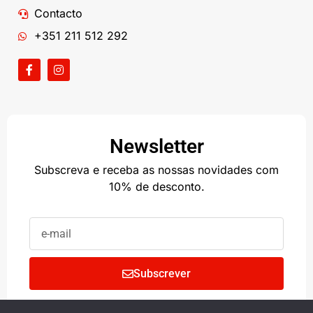
Contacto
+351 211 512 292
Newsletter
Subscreva e receba as nossas novidades com
10% de desconto.
Subscrever