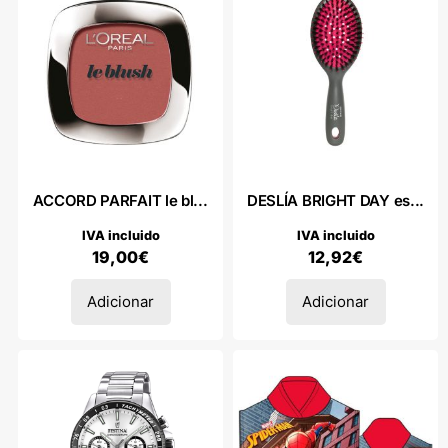
ACCORD PARFAIT le bl...
DESLÍA BRIGHT DAY es...
IVA incluido
IVA incluido
19,00
€
12,92
€
Adicionar
Adicionar