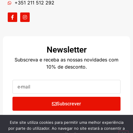
+351 211 512 292
Newsletter
Subscreva e receba as nossas novidades com
10% de desconto.
Subscrever
Este site utiliza cookies para permitir uma melhor experiência
Copyright © 2024 • BIG SHOP
por parte do utilizador. Ao navegar no site estará a consentir a