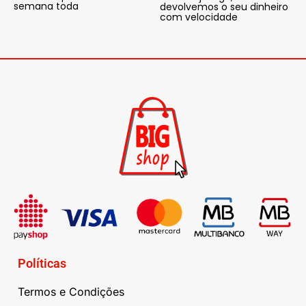
semana toda
devolvemos o seu dinheiro
com velocidade
Políticas
Termos e Condições