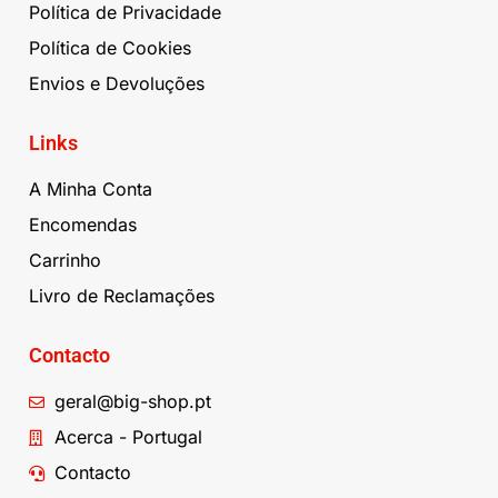
Política de Privacidade
Política de Cookies
Envios e Devoluções
Links
A Minha Conta
Encomendas
Carrinho
Livro de Reclamações
Contacto
geral@big-shop.pt
Acerca - Portugal
Contacto