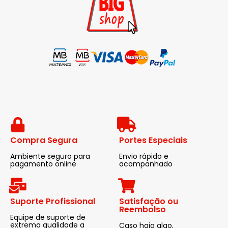
Compra Segura
Portes Especiais
Ambiente seguro para
Envio rápido e
pagamento online
acompanhado
Suporte Profissional
Satisfação ou
Reembolso
Equipe de suporte de
extrema qualidade a
Caso haja algo,