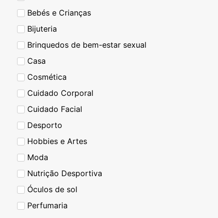
Bebés e Crianças
Bijuteria
Brinquedos de bem-estar sexual
Casa
Cosmética
Cuidado Corporal
Cuidado Facial
Desporto
Hobbies e Artes
Moda
Nutrição Desportiva
Óculos de sol
Perfumaria