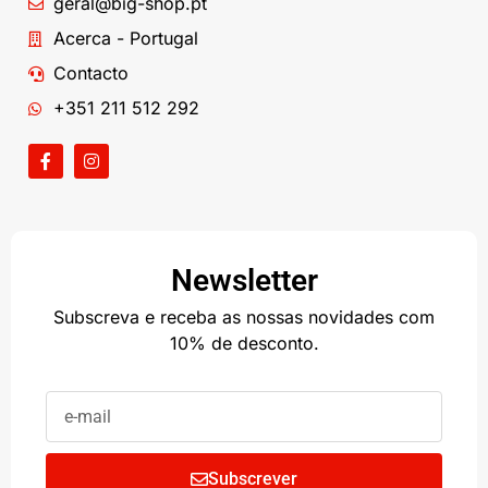
geral@big-shop.pt
Acerca - Portugal
Contacto
+351 211 512 292
Newsletter
Subscreva e receba as nossas novidades com
10% de desconto.
Subscrever