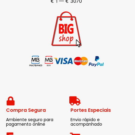
€
1
—
€
3070
Compra Segura
Portes Especiais
Ambiente seguro para
Envio rápido e
pagamento online
acompanhado