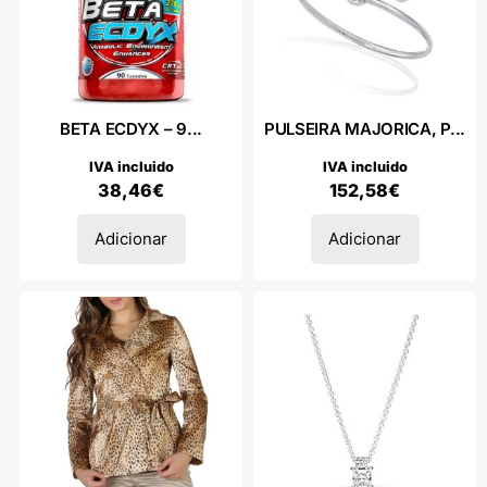
BETA ECDYX – 9...
PULSEIRA MAJORICA, P...
IVA incluido
IVA incluido
38,46
€
152,58
€
Adicionar
Adicionar