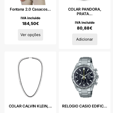
Fontana 2.0 Casacos...
COLAR PANDORA,
PRATA...
IVA incluido
IVA incluido
184,50
€
80,88
€
Ver opções
Adicionar
COLAR CALVIN KLEIN,...
RELOGIO CASIO EDIFIC...