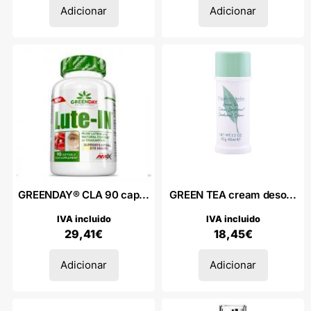
Adicionar
Adicionar
GREENDAY® CLA 90 cap...
GREEN TEA cream deso...
IVA incluido
IVA incluido
29,41
€
18,45
€
Adicionar
Adicionar