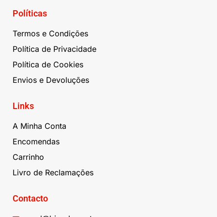
Políticas
Termos e Condições
Política de Privacidade
Política de Cookies
Envios e Devoluções
Links
A Minha Conta
Encomendas
Carrinho
Livro de Reclamações
Contacto