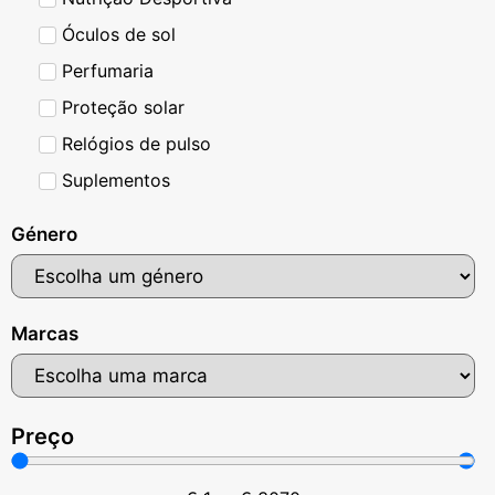
Óculos de sol
Perfumaria
Proteção solar
Relógios de pulso
Suplementos
Género
Marcas
Preço