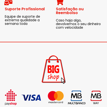
Suporte Profissional
Satisfação ou
Reembolso
Equipe de suporte de
extrema qualidade a
Caso haja algo,
semana toda
devolvemos o seu dinheiro
com velocidade