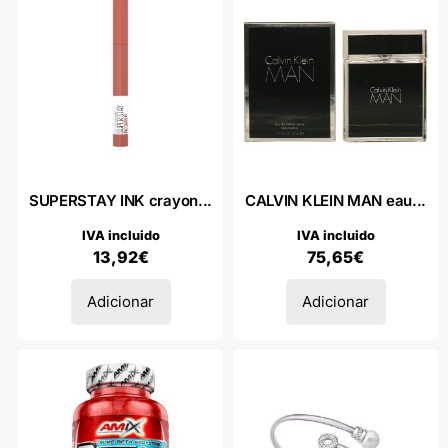
SUPERSTAY INK crayon...
CALVIN KLEIN MAN eau...
IVA incluido
IVA incluido
13,92
€
75,65
€
Adicionar
Adicionar