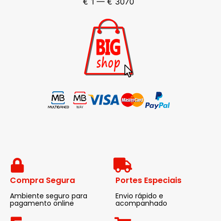
€
1
—
€
3070
Compra Segura
Portes Especiais
Ambiente seguro para
Envio rápido e
pagamento online
acompanhado