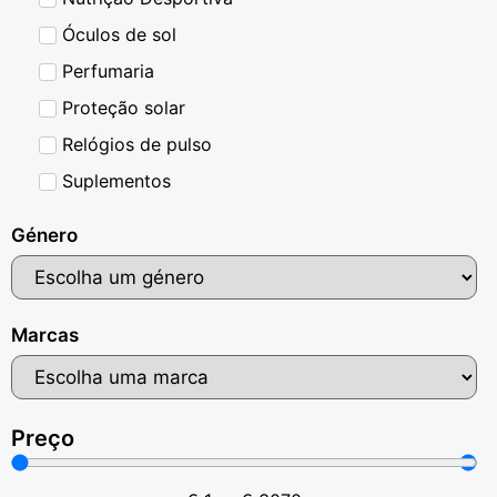
Óculos de sol
Perfumaria
Proteção solar
Relógios de pulso
Suplementos
Género
Marcas
Preço