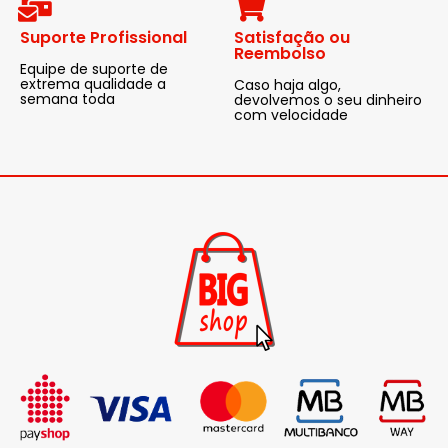
Suporte Profissional
Satisfação ou
Reembolso
Equipe de suporte de
extrema qualidade a
Caso haja algo,
semana toda
devolvemos o seu dinheiro
com velocidade