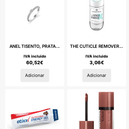
ANEL TISENTO, PRATA...
THE CUTICLE REMOVER...
IVA incluido
IVA incluido
60,52
€
3,06
€
Adicionar
Adicionar