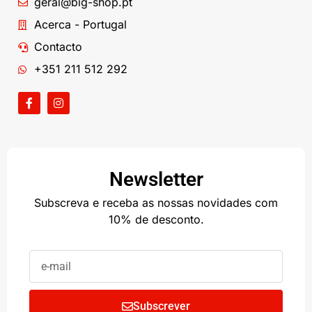
geral@big-shop.pt
Acerca - Portugal
Contacto
+351 211 512 292
Newsletter
Subscreva e receba as nossas novidades com
10% de desconto.
Subscrever