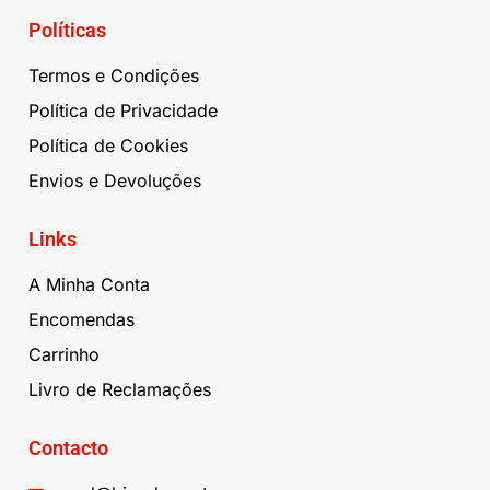
Políticas
Termos e Condições
Política de Privacidade
Política de Cookies
Envios e Devoluções
Links
A Minha Conta
Encomendas
Carrinho
Livro de Reclamações
Contacto