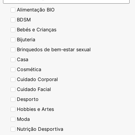
Alimentação BIO
BDSM
Bebés e Crianças
Bijuteria
Brinquedos de bem-estar sexual
Casa
Cosmética
Cuidado Corporal
Cuidado Facial
Desporto
Hobbies e Artes
Moda
Nutrição Desportiva