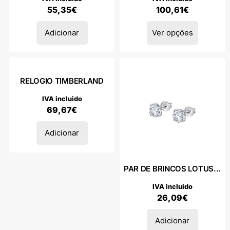
55,35
€
100,61
€
Adicionar
Ver opções
RELOGIO TIMBERLAND
IVA incluido
69,67
€
Adicionar
PAR DE BRINCOS LOTUS...
IVA incluido
26,09
€
Adicionar