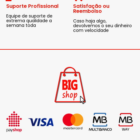
Suporte Profissional
Satisfação ou
Reembolso
Equipe de suporte de
extrema qualidade a
Caso haja algo,
semana toda
devolvemos o seu dinheiro
com velocidade