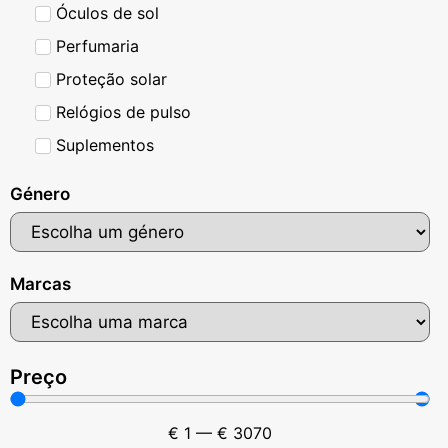
Óculos de sol
Perfumaria
Proteção solar
Relógios de pulso
Suplementos
Género
Marcas
Preço
€
1
—
€
3070