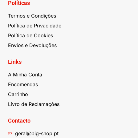
Políticas
Termos e Condições
Política de Privacidade
Política de Cookies
Envios e Devoluções
Links
A Minha Conta
Encomendas
Carrinho
Livro de Reclamações
Contacto
geral@big-shop.pt