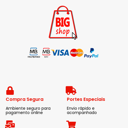
Compra Segura
Portes Especiais
Ambiente seguro para
Envio rápido e
pagamento online
acompanhado