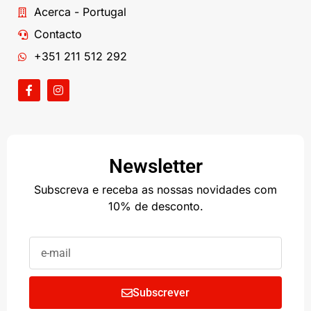
Acerca - Portugal
Contacto
+351 211 512 292
Newsletter
Subscreva e receba as nossas novidades com
10% de desconto.
Subscrever