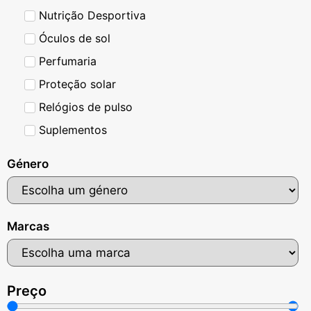
Nutrição Desportiva
Óculos de sol
Perfumaria
Proteção solar
Relógios de pulso
Suplementos
Género
Marcas
Preço