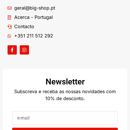
geral@big-shop.pt
Acerca - Portugal
Contacto
+351 211 512 292
Newsletter
Subscreva e receba as nossas novidades com
10% de desconto.