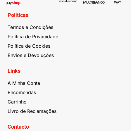
Políticas
Termos e Condições
Política de Privacidade
Política de Cookies
Envios e Devoluções
Links
A Minha Conta
Encomendas
Carrinho
Livro de Reclamações
Contacto