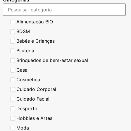
Alimentação BIO
BDSM
Bebés e Crianças
Bijuteria
Brinquedos de bem-estar sexual
Casa
Cosmética
Cuidado Corporal
Cuidado Facial
Desporto
Hobbies e Artes
Moda