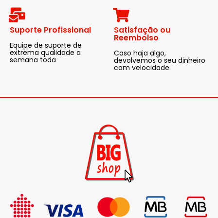
Suporte Profissional
Satisfação ou
Reembolso
Equipe de suporte de
extrema qualidade a
Caso haja algo,
semana toda
devolvemos o seu dinheiro
com velocidade