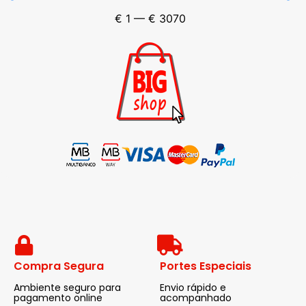
€
1
—
€
3070
Compra Segura
Portes Especiais
Ambiente seguro para
Envio rápido e
pagamento online
acompanhado