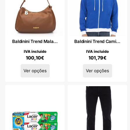
Baldinini Trend Mala...
Baldinini Trend Cami...
IVA incluido
IVA incluido
100,10
€
101,79
€
Ver opções
Ver opções