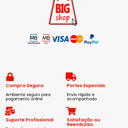
Compra Segura
Portes Especiais
Ambiente seguro para
Envio rápido e
pagamento online
acompanhado
Suporte Profissional
Satisfação ou
Reembolso