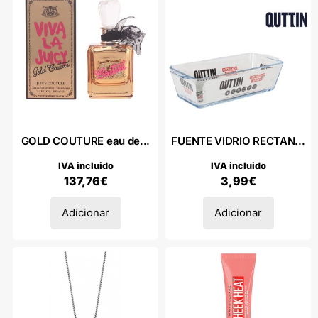
GOLD COUTURE eau de...
FUENTE VIDRIO RECTAN...
IVA incluido
IVA incluido
137,76
€
3,99
€
Adicionar
Adicionar