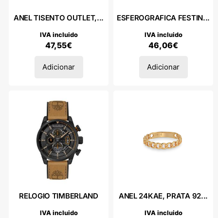
ANEL TISENTO OUTLET,...
ESFEROGRAFICA FESTIN...
IVA incluido
IVA incluido
47,55
€
46,06
€
Adicionar
Adicionar
RELOGIO TIMBERLAND
ANEL 24KAE, PRATA 92...
IVA incluido
IVA incluido