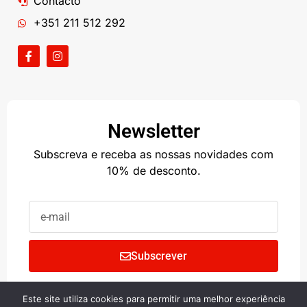
Contacto
+351 211 512 292
Newsletter
Subscreva e receba as nossas novidades com
10% de desconto.
Subscrever
Este site utiliza cookies para permitir uma melhor experiência