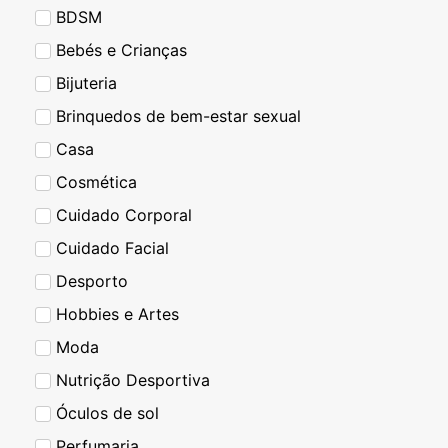
BDSM
Bebés e Crianças
Bijuteria
Brinquedos de bem-estar sexual
Casa
Cosmética
Cuidado Corporal
Cuidado Facial
Desporto
Hobbies e Artes
Moda
Nutrição Desportiva
Óculos de sol
Perfumaria