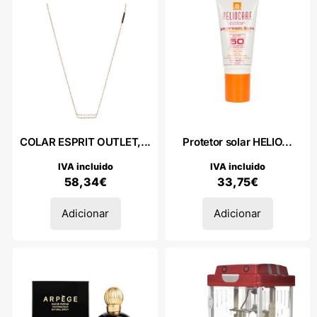
COLAR ESPRIT OUTLET,...
Protetor solar HELIO...
IVA incluido
IVA incluido
58,34
€
33,75
€
Adicionar
Adicionar