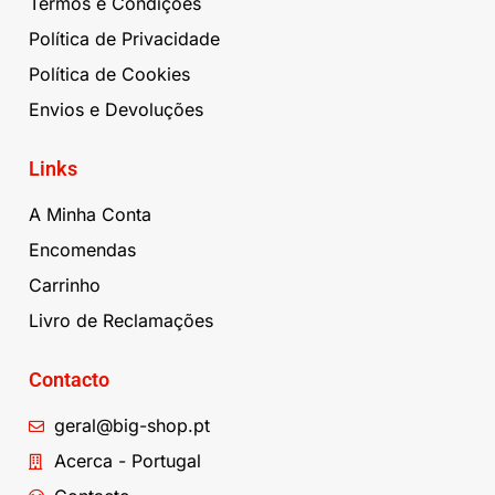
Termos e Condições
Política de Privacidade
Política de Cookies
Envios e Devoluções
Links
A Minha Conta
Encomendas
Carrinho
Livro de Reclamações
Contacto
geral@big-shop.pt
Acerca - Portugal