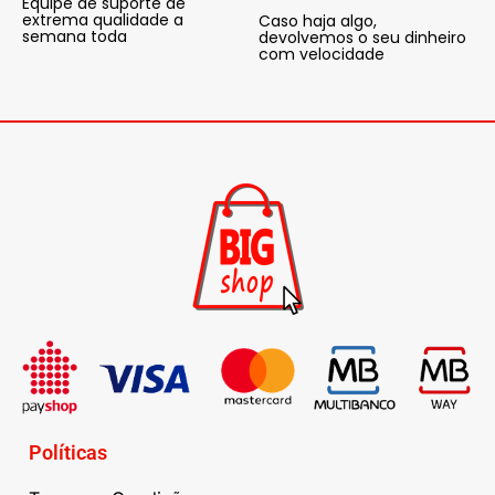
Equipe de suporte de
extrema qualidade a
Caso haja algo,
semana toda
devolvemos o seu dinheiro
com velocidade
Políticas