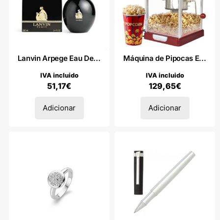
Lanvin Arpege Eau De...
Máquina de Pipocas E...
IVA incluido
IVA incluido
51,17
€
129,65
€
Adicionar
Adicionar