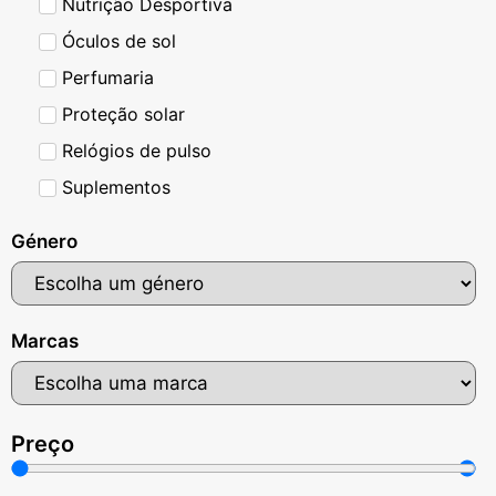
Nutrição Desportiva
Óculos de sol
Perfumaria
Proteção solar
Relógios de pulso
Suplementos
Género
Marcas
Preço