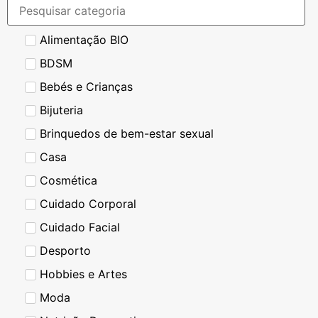
Alimentação BIO
BDSM
Bebés e Crianças
Bijuteria
Brinquedos de bem-estar sexual
Casa
Cosmética
Cuidado Corporal
Cuidado Facial
Desporto
Hobbies e Artes
Moda