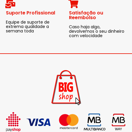
Suporte Profissional
Satisfação ou
Reembolso
Equipe de suporte de
extrema qualidade a
Caso haja algo,
semana toda
devolvemos o seu dinheiro
com velocidade