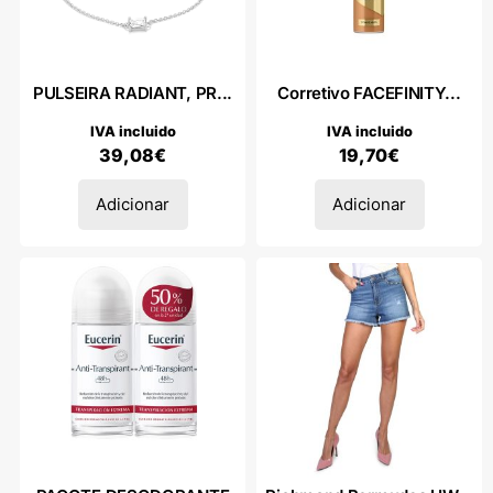
PULSEIRA RADIANT, PR...
Corretivo FACEFINITY...
IVA incluido
IVA incluido
39,08
€
19,70
€
Adicionar
Adicionar