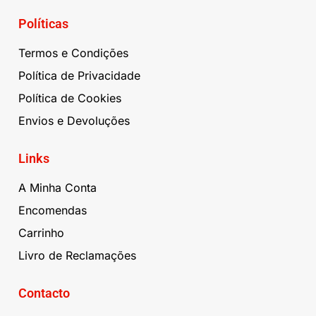
Políticas
Termos e Condições
Política de Privacidade
Política de Cookies
Envios e Devoluções
Links
A Minha Conta
Encomendas
Carrinho
Livro de Reclamações
Contacto