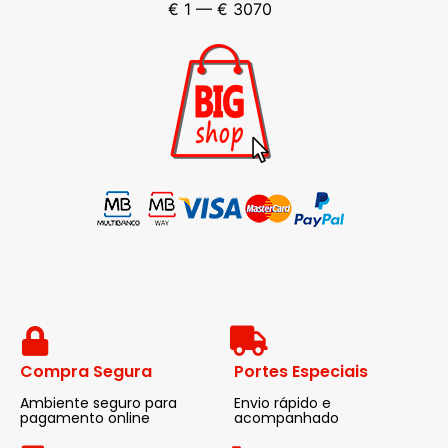
€
1
—
€
3070
Compra Segura
Portes Especiais
Ambiente seguro para
Envio rápido e
pagamento online
acompanhado