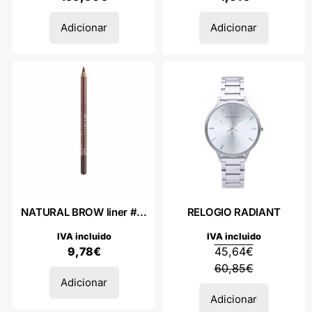
Adicionar
Adicionar
NATURAL BROW liner #...
RELOGIO RADIANT
IVA incluido
IVA incluido
9,78
€
45,64
€
60,85
€
Adicionar
Adicionar