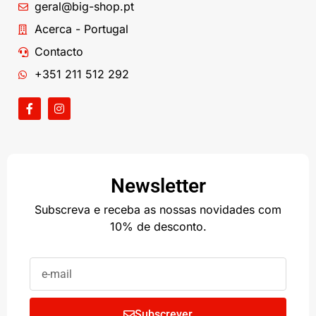
geral@big-shop.pt
Acerca - Portugal
Contacto
+351 211 512 292
Newsletter
Subscreva e receba as nossas novidades com
10% de desconto.
Subscrever