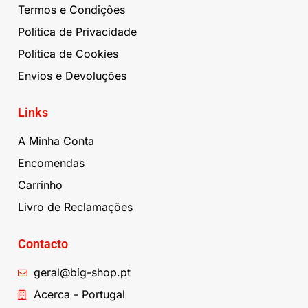
Termos e Condições
Política de Privacidade
Política de Cookies
Envios e Devoluções
Links
A Minha Conta
Encomendas
Carrinho
Livro de Reclamações
Contacto
geral@big-shop.pt
Acerca - Portugal