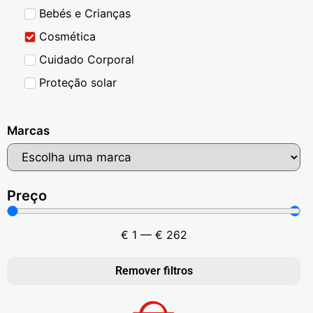
Bebés e Crianças
Cosmética
Cuidado Corporal
Proteção solar
Marcas
Preço
€
1
—
€
262
Remover filtros