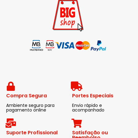
Compra Segura
Portes Especiais
Ambiente seguro para
Envio rápido e
pagamento online
acompanhado
Suporte Profissional
Satisfação ou
Reembolso