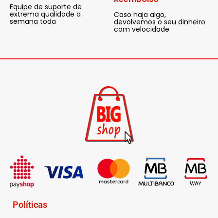
Equipe de suporte de
extrema qualidade a
Caso haja algo,
semana toda
devolvemos o seu dinheiro
com velocidade
Políticas