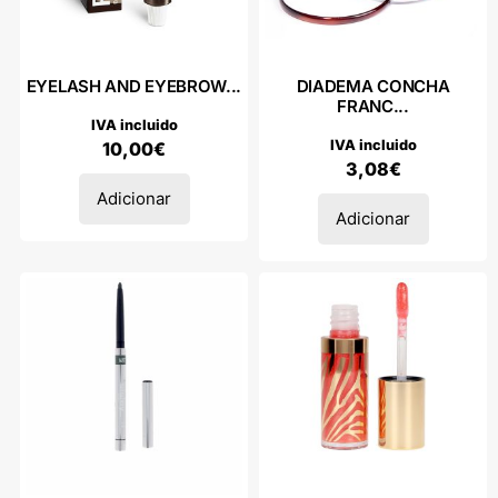
EYELASH AND EYEBROW...
DIADEMA CONCHA
FRANC...
IVA incluido
IVA incluido
10,00
€
3,08
€
Adicionar
Adicionar