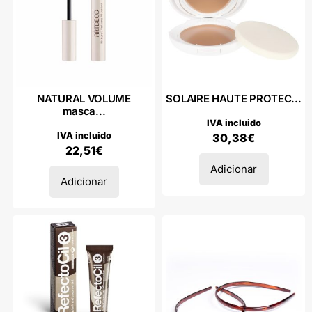
NATURAL VOLUME
SOLAIRE HAUTE PROTEC...
masca...
IVA incluido
IVA incluido
30,38
€
22,51
€
Adicionar
Adicionar