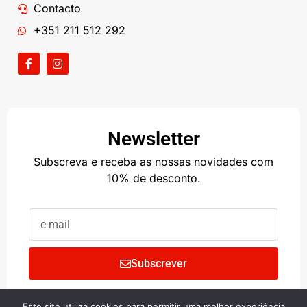
Contacto
+351 211 512 292
Newsletter
Subscreva e receba as nossas novidades com
10% de desconto.
Subscrever
Este site utiliza cookies para permitir uma melhor experiência