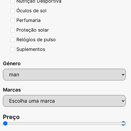
Nutrição Desportiva
Óculos de sol
Perfumaria
Proteção solar
Relógios de pulso
Suplementos
Género
Marcas
Preço