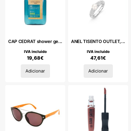
CAP CEDRAT shower ge...
ANEL TISENTO OUTLET,...
IVA incluido
IVA incluido
19,68
€
47,61
€
Adicionar
Adicionar