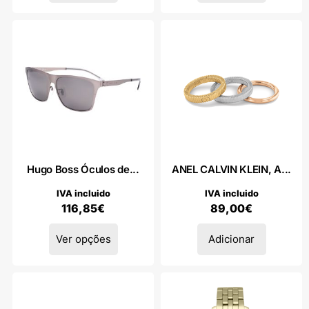
Hugo Boss Óculos de...
ANEL CALVIN KLEIN, A...
IVA incluido
IVA incluido
116,85
€
89,00
€
Ver opções
Adicionar