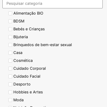
Alimentação BIO
BDSM
Bebés e Crianças
Bijuteria
Brinquedos de bem-estar sexual
Casa
Cosmética
Cuidado Corporal
Cuidado Facial
Desporto
Hobbies e Artes
Moda