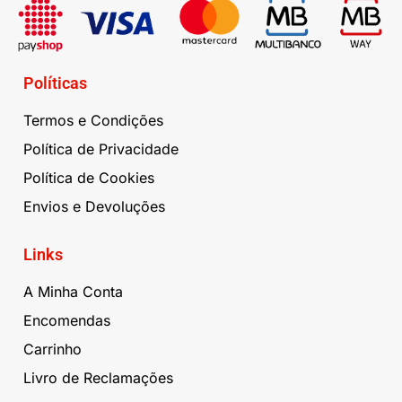
Políticas
Termos e Condições
Política de Privacidade
Política de Cookies
Envios e Devoluções
Links
A Minha Conta
Encomendas
Carrinho
Livro de Reclamações