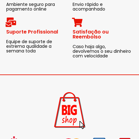
Ambiente seguro para
Envio rápido e
pagamento online
acompanhado
Suporte Profissional
Satisfação ou
Reembolso
Equipe de suporte de
extrema qualidade a
Caso haja algo,
semana toda
devolvemos o seu dinheiro
com velocidade