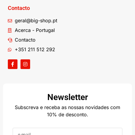
Contacto
geral@big-shop.pt
Acerca - Portugal
Contacto
+351 211 512 292
Newsletter
Subscreva e receba as nossas novidades com
10% de desconto.