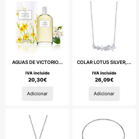
AGUAS DE VICTORIO...
COLAR LOTUS SILVER,...
IVA incluido
IVA incluido
20,30
€
26,09
€
Adicionar
Adicionar