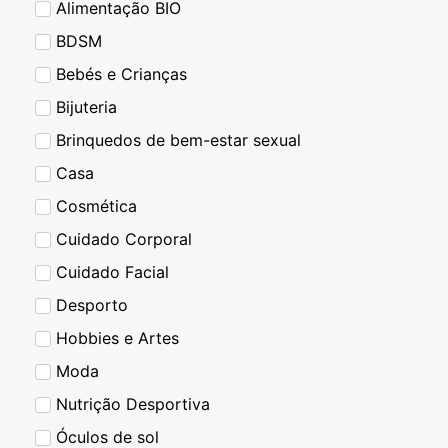
Alimentação BIO
BDSM
Bebés e Crianças
Bijuteria
Brinquedos de bem-estar sexual
Casa
Cosmética
Cuidado Corporal
Cuidado Facial
Desporto
Hobbies e Artes
Moda
Nutrição Desportiva
Óculos de sol