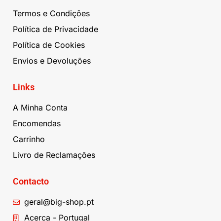
Termos e Condições
Política de Privacidade
Política de Cookies
Envios e Devoluções
Links
A Minha Conta
Encomendas
Carrinho
Livro de Reclamações
Contacto
geral@big-shop.pt
Acerca - Portugal