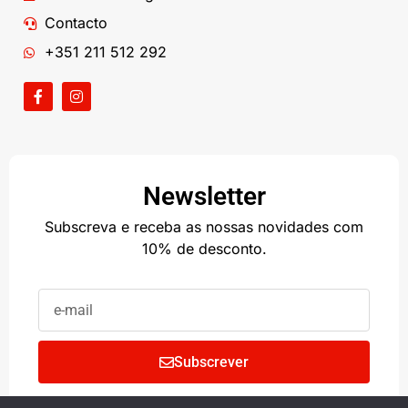
Contacto
+351 211 512 292
Newsletter
Subscreva e receba as nossas novidades com
10% de desconto.
Subscrever