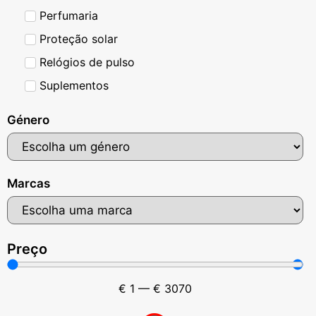
Perfumaria
Proteção solar
Relógios de pulso
Suplementos
Género
Marcas
Preço
€
1
—
€
3070