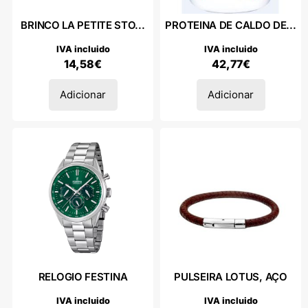
BRINCO LA PETITE STO...
PROTEINA DE CALDO DE...
IVA incluido
IVA incluido
14,58
€
42,77
€
Adicionar
Adicionar
RELOGIO FESTINA
PULSEIRA LOTUS, AÇO
IVA incluido
IVA incluido