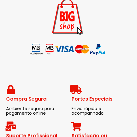
Compra Segura
Portes Especiais
Ambiente seguro para
Envio rápido e
pagamento online
acompanhado
Suporte Profissional
Satisfação ou