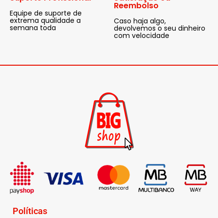
Reembolso
Equipe de suporte de
extrema qualidade a
Caso haja algo,
semana toda
devolvemos o seu dinheiro
com velocidade
Políticas