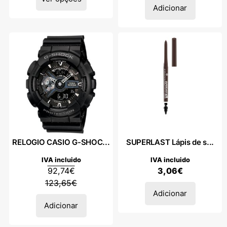
Adicionar
RELOGIO CASIO G-SHOC...
SUPERLAST Lápis de s...
IVA incluido
IVA incluido
92,74
€
3,06
€
123,65
€
Adicionar
Adicionar