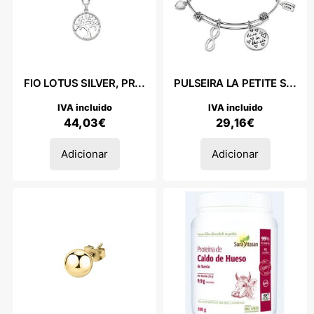
FIO LOTUS SILVER, PR...
PULSEIRA LA PETITE S...
IVA incluido
IVA incluido
44,03
€
29,16
€
Adicionar
Adicionar