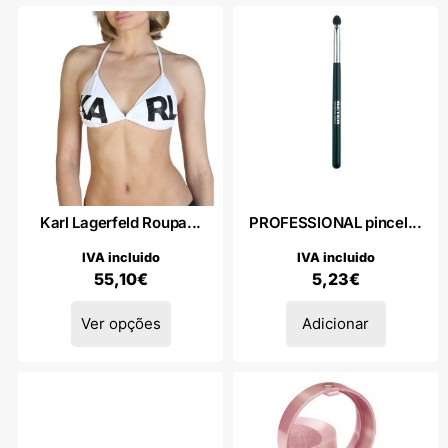
Karl Lagerfeld Roupa...
PROFESSIONAL pincel...
IVA incluido
IVA incluido
55,10
€
5,23
€
Ver opções
Adicionar