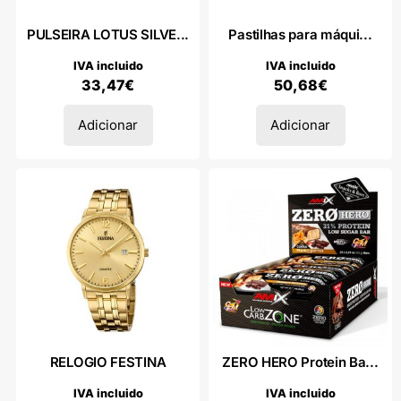
PULSEIRA LOTUS SILVE...
Pastilhas para máqui...
IVA incluido
IVA incluido
33,47
€
50,68
€
Adicionar
Adicionar
RELOGIO FESTINA
ZERO HERO Protein Ba...
IVA incluido
IVA incluido