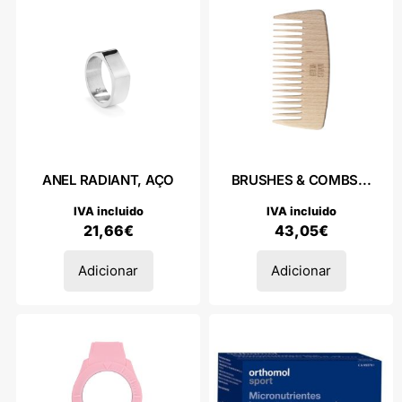
ANEL RADIANT, AÇO
BRUSHES & COMBS...
IVA incluido
IVA incluido
21,66
€
43,05
€
Adicionar
Adicionar