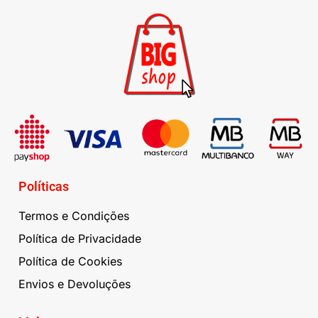
Políticas
Termos e Condições
Política de Privacidade
Política de Cookies
Envios e Devoluções