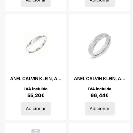
ANEL CALVIN KLEIN, A...
ANEL CALVIN KLEIN, A...
IVA incluido
IVA incluido
55,20
€
66,44
€
Adicionar
Adicionar