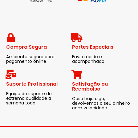
Compra Segura
Portes Especiais
Ambiente seguro para
Envio rápido e
pagamento online
acompanhado
Suporte Profissional
Satisfação ou
Reembolso
Equipe de suporte de
extrema qualidade a
Caso haja algo,
semana toda
devolvemos o seu dinheiro
com velocidade