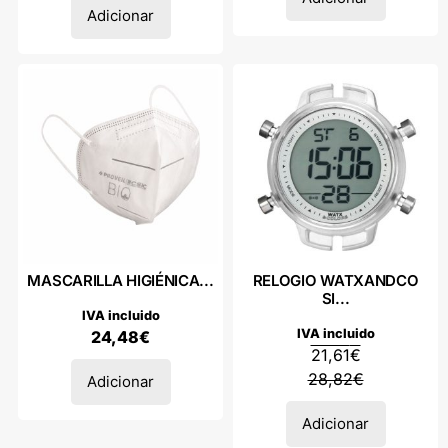
Adicionar
MASCARILLA HIGIÉNICA...
RELOGIO WATXANDCO
SI...
IVA incluido
IVA incluido
24,48
€
21,61
€
28,82
€
Adicionar
Adicionar