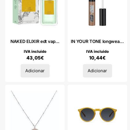
NAKED ELIXIR edt vap...
IN YOUR TONE longwea...
IVA incluido
IVA incluido
43,05
€
10,44
€
Adicionar
Adicionar