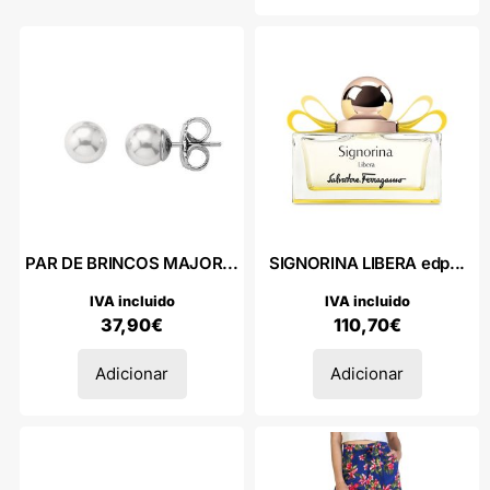
PAR DE BRINCOS MAJOR...
SIGNORINA LIBERA edp...
IVA incluido
IVA incluido
37,90
€
110,70
€
Adicionar
Adicionar