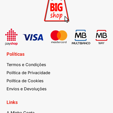
Políticas
Termos e Condições
Política de Privacidade
Política de Cookies
Envios e Devoluções
Links
A Minha Conta