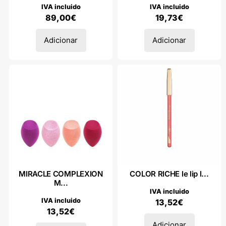
IVA incluido
IVA incluido
89,00
€
19,73
€
Adicionar
Adicionar
MIRACLE COMPLEXION
COLOR RICHE le lip l...
M...
IVA incluido
IVA incluido
13,52
€
13,52
€
Adicionar