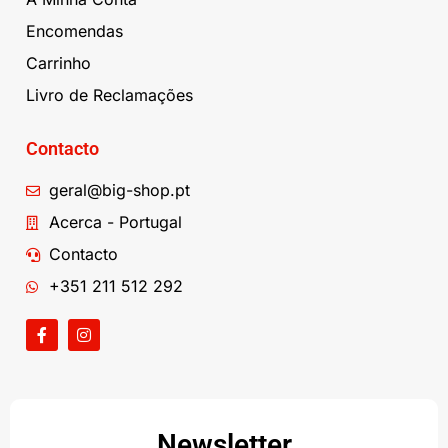
Encomendas
Carrinho
Livro de Reclamações
Contacto
geral@big-shop.pt
Acerca - Portugal
Contacto
+351 211 512 292
Newsletter