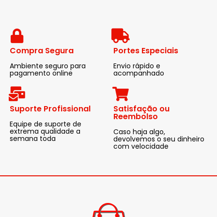
Compra Segura
Portes Especiais
Ambiente seguro para
Envio rápido e
pagamento online
acompanhado
Suporte Profissional
Satisfação ou
Reembolso
Equipe de suporte de
extrema qualidade a
Caso haja algo,
semana toda
devolvemos o seu dinheiro
com velocidade