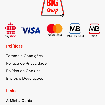
Políticas
Termos e Condições
Política de Privacidade
Política de Cookies
Envios e Devoluções
Links
A Minha Conta