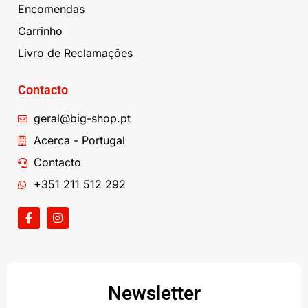
Encomendas
Carrinho
Livro de Reclamações
Contacto
geral@big-shop.pt
Acerca - Portugal
Contacto
+351 211 512 292
Newsletter