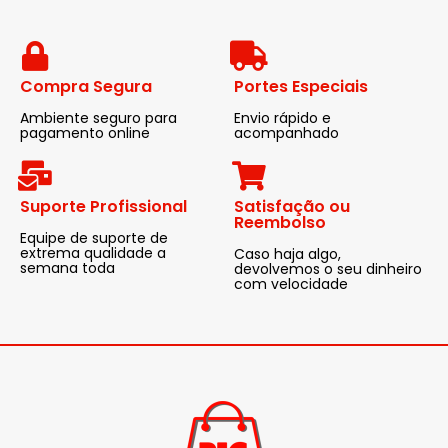
Compra Segura
Portes Especiais
Ambiente seguro para
Envio rápido e
pagamento online
acompanhado
Suporte Profissional
Satisfação ou
Reembolso
Equipe de suporte de
extrema qualidade a
Caso haja algo,
semana toda
devolvemos o seu dinheiro
com velocidade