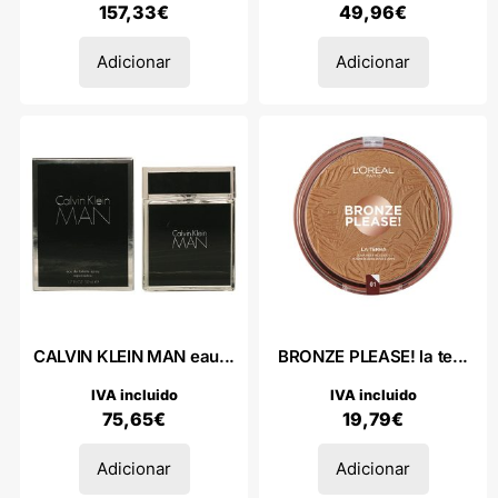
157,33
€
49,96
€
Adicionar
Adicionar
CALVIN KLEIN MAN eau...
BRONZE PLEASE! la te...
IVA incluido
IVA incluido
75,65
€
19,79
€
Adicionar
Adicionar