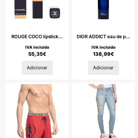
ROUGE COCO lipstick...
DIOR ADDICT eau de p...
IVA incluido
IVA incluido
55,35
€
138,99
€
Adicionar
Adicionar