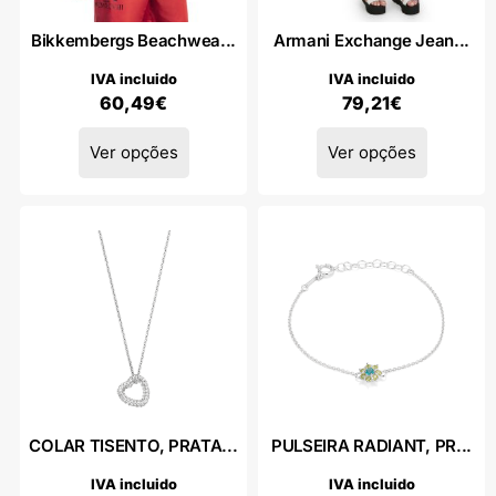
Bikkembergs Beachwea...
Armani Exchange Jean...
IVA incluido
IVA incluido
60,49
€
79,21
€
Ver opções
Ver opções
COLAR TISENTO, PRATA...
PULSEIRA RADIANT, PR...
IVA incluido
IVA incluido