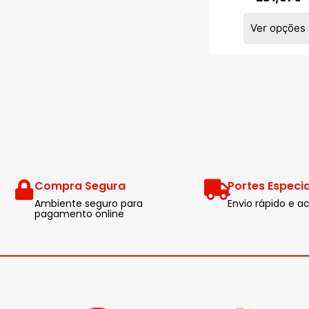
Ver opções
Compra Segura
Portes Especia
Ambiente seguro para
Envio rápido e
pagamento online