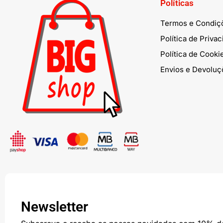
Políticas
Termos e Condiç
Política de Priva
Política de Cooki
Envios e Devoluç
Newsletter