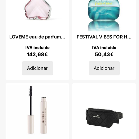
LOVEME eau de parfum...
FESTIVAL VIBES FOR H...
IVA incluido
IVA incluido
142,68
€
50,43
€
Adicionar
Adicionar