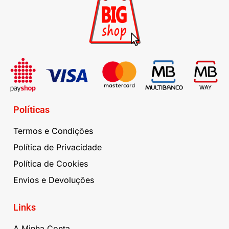
Políticas
Termos e Condições
Política de Privacidade
Política de Cookies
Envios e Devoluções
Links
A Minha Conta