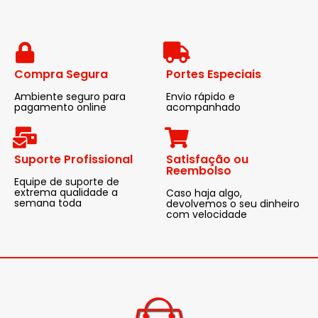
Compra Segura
Portes Especiais
Ambiente seguro para
Envio rápido e
pagamento online
acompanhado
Suporte Profissional
Satisfação ou
Reembolso
Equipe de suporte de
extrema qualidade a
Caso haja algo,
semana toda
devolvemos o seu dinheiro
com velocidade