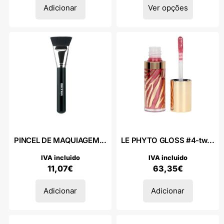
Adicionar
Ver opções
PINCEL DE MAQUIAGEM...
LE PHYTO GLOSS #4-tw...
IVA incluido
IVA incluido
11,07
€
63,35
€
Adicionar
Adicionar