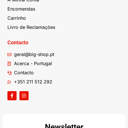
Encomendas
Carrinho
Livro de Reclamações
Contacto
geral@big-shop.pt
Acerca - Portugal
Contacto
+351 211 512 292
Newsletter