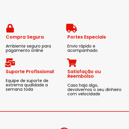
Compra Segura
Portes Especiais
Ambiente seguro para
Envio rápido e
pagamento online
acompanhado
Suporte Profissional
Satisfação ou
Reembolso
Equipe de suporte de
extrema qualidade a
Caso haja algo,
semana toda
devolvemos o seu dinheiro
com velocidade