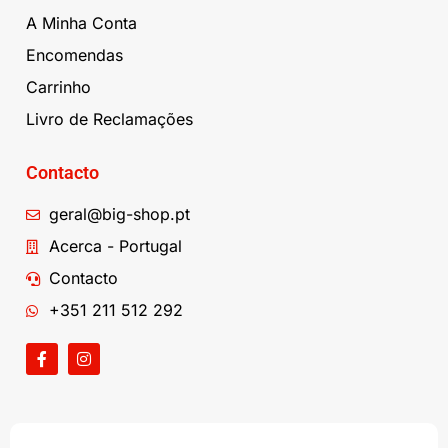
A Minha Conta
Encomendas
Carrinho
Livro de Reclamações
Contacto
geral@big-shop.pt
Acerca - Portugal
Contacto
+351 211 512 292