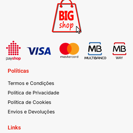
Políticas
Termos e Condições
Política de Privacidade
Política de Cookies
Envios e Devoluções
Links