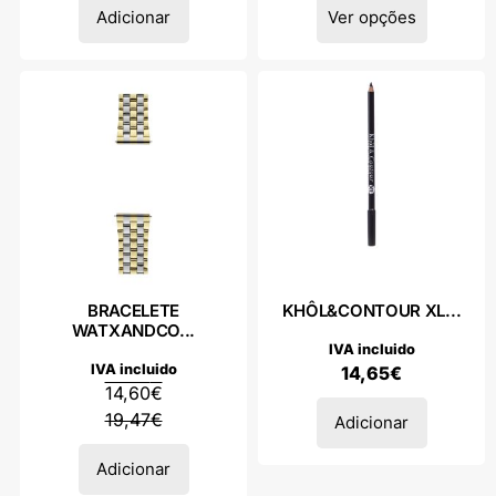
Adicionar
Ver opções
BRACELETE
KHÔL&CONTOUR XL...
WATXANDCO...
IVA incluido
IVA incluido
14,65
€
14,60
€
19,47
€
Adicionar
Adicionar