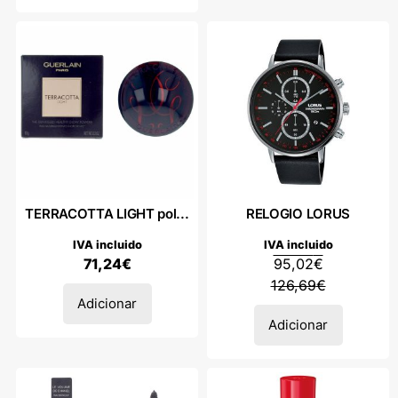
TERRACOTTA LIGHT pol...
RELOGIO LORUS
IVA incluido
IVA incluido
71,24
€
95,02
€
126,69
€
Adicionar
Adicionar