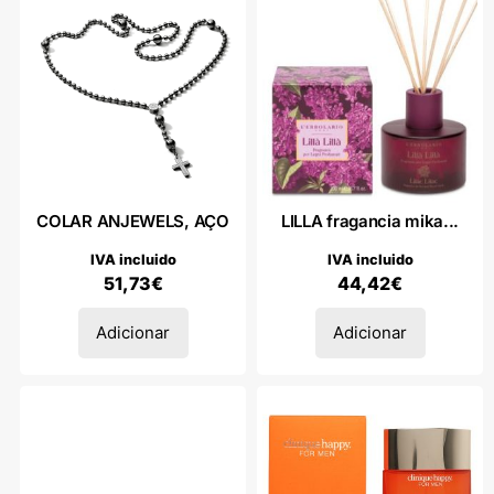
COLAR ANJEWELS, AÇO
LILLA fragancia mika...
IVA incluido
IVA incluido
51,73
€
44,42
€
Adicionar
Adicionar