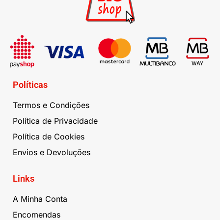
Políticas
Termos e Condições
Política de Privacidade
Política de Cookies
Envios e Devoluções
Links
A Minha Conta
Encomendas