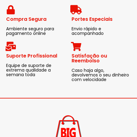
Compra Segura
Portes Especiais
Ambiente seguro para
Envio rápido e
pagamento online
acompanhado
Suporte Profissional
Satisfação ou
Reembolso
Equipe de suporte de
extrema qualidade a
Caso haja algo,
semana toda
devolvemos o seu dinheiro
com velocidade