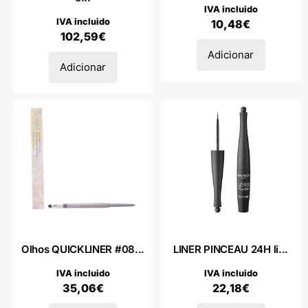
IVA incluido
IVA incluido
10,48
€
102,59
€
Adicionar
Adicionar
Olhos QUICKLINER #08...
LINER PINCEAU 24H li...
IVA incluido
IVA incluido
35,06
€
22,18
€