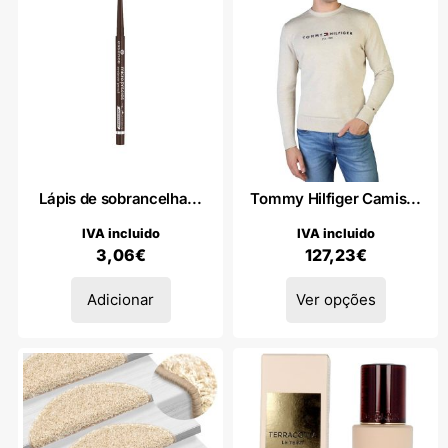
Lápis de sobrancelha...
Tommy Hilfiger Camis...
IVA incluido
IVA incluido
3,06
€
127,23
€
Adicionar
Ver opções