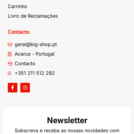
Carrinho
Livro de Reclamações
Contacto
geral@big-shop.pt
Acerca - Portugal
Contacto
+351 211 512 292
Newsletter
Subscreva e receba as nossas novidades com