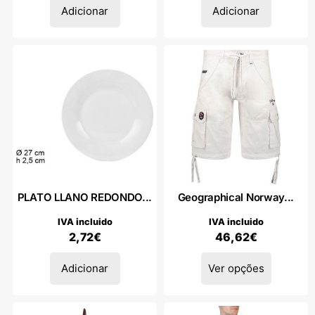
Adicionar
Adicionar
PLATO LLANO REDONDO...
Geographical Norway...
IVA incluido
IVA incluido
2,72
€
46,62
€
Adicionar
Ver opções