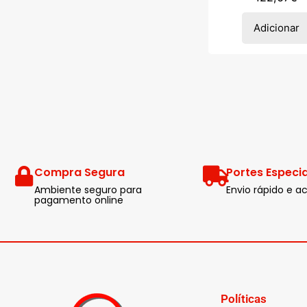
Adicionar
Compra Segura
Portes Especia
Ambiente seguro para
Envio rápido e
pagamento online
Políticas