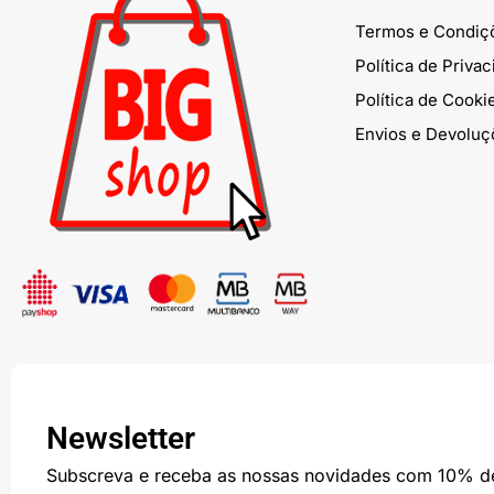
Termos e Condiç
Política de Priva
Política de Cooki
Envios e Devoluç
Newsletter
Subscreva e receba as nossas novidades com 10% d