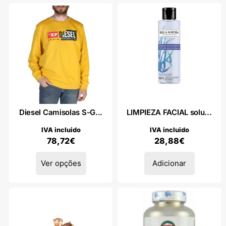
Diesel Camisolas S-G...
LIMPIEZA FACIAL solu...
IVA incluido
IVA incluido
78,72
€
28,88
€
Ver opções
Adicionar