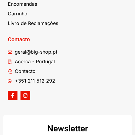
Encomendas
Carrinho
Livro de Reclamações
Contacto
geral@big-shop.pt
Acerca - Portugal
Contacto
+351 211 512 292
Newsletter