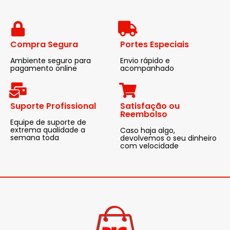
Compra Segura
Portes Especiais
Ambiente seguro para
Envio rápido e
pagamento online
acompanhado
Suporte Profissional
Satisfação ou
Reembolso
Equipe de suporte de
extrema qualidade a
Caso haja algo,
semana toda
devolvemos o seu dinheiro
com velocidade