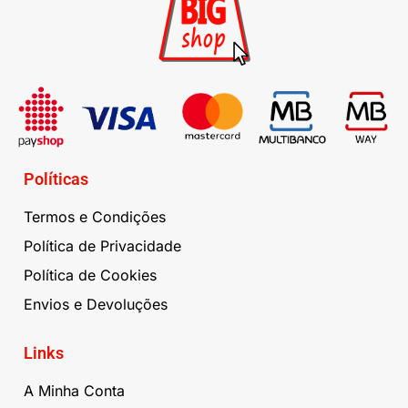
Políticas
Termos e Condições
Política de Privacidade
Política de Cookies
Envios e Devoluções
Links
A Minha Conta