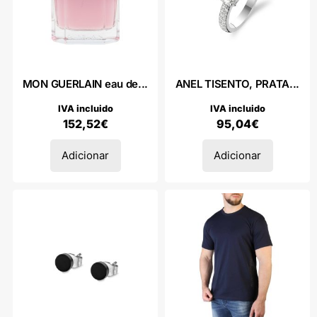
MON GUERLAIN eau de...
ANEL TISENTO, PRATA...
IVA incluido
IVA incluido
152,52
€
95,04
€
Adicionar
Adicionar