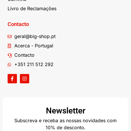
Livro de Reclamações
Contacto
geral@big-shop.pt
Acerca - Portugal
Contacto
+351 211 512 292
Newsletter
Subscreva e receba as nossas novidades com
10% de desconto.