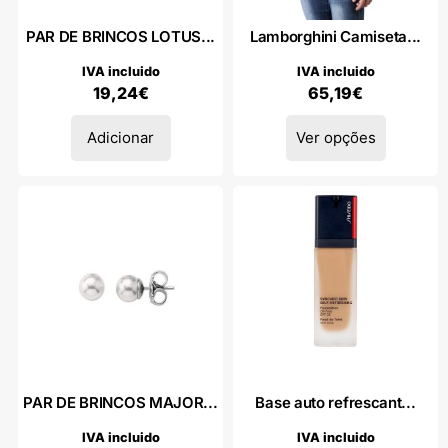
PAR DE BRINCOS LOTUS...
Lamborghini Camiseta...
IVA incluido
IVA incluido
19,24
€
65,19
€
Adicionar
Ver opções
PAR DE BRINCOS MAJOR...
Base auto refrescant...
IVA incluido
IVA incluido