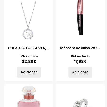
COLAR LOTUS SILVER,...
Máscara de cílios WO...
IVA incluido
IVA incluido
32,89
€
17,93
€
Adicionar
Adicionar