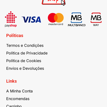
Políticas
Termos e Condições
Política de Privacidade
Política de Cookies
Envios e Devoluções
Links
A Minha Conta
Encomendas
Carrinho