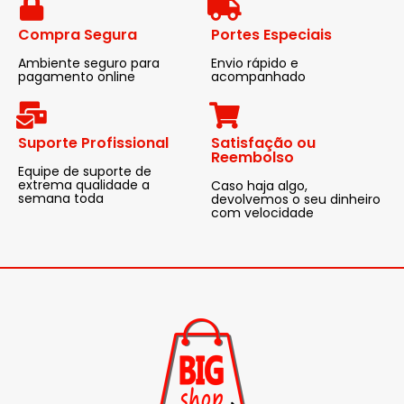
Compra Segura
Portes Especiais
Ambiente seguro para
Envio rápido e
pagamento online
acompanhado
Suporte Profissional
Satisfação ou
Reembolso
Equipe de suporte de
extrema qualidade a
Caso haja algo,
semana toda
devolvemos o seu dinheiro
com velocidade