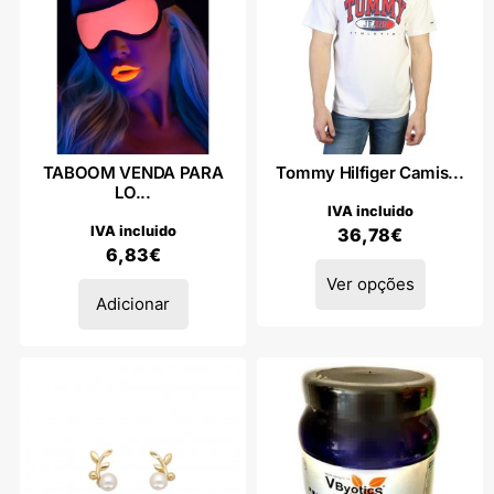
TABOOM VENDA PARA
Tommy Hilfiger Camis...
LO...
IVA incluido
IVA incluido
36,78
€
6,83
€
Ver opções
Adicionar