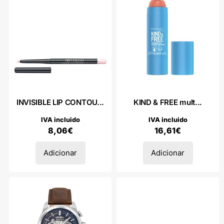
INVISIBLE LIP CONTOU...
KIND & FREE mult...
IVA incluido
IVA incluido
8,06
€
16,61
€
Adicionar
Adicionar