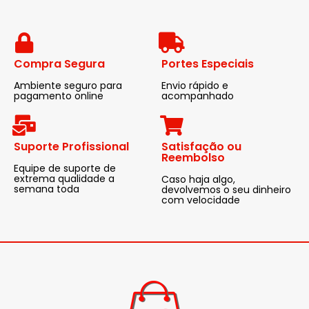
Compra Segura
Portes Especiais
Ambiente seguro para
Envio rápido e
pagamento online
acompanhado
Suporte Profissional
Satisfação ou
Reembolso
Equipe de suporte de
extrema qualidade a
Caso haja algo,
semana toda
devolvemos o seu dinheiro
com velocidade