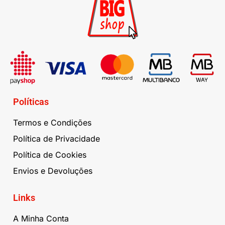
Políticas
Termos e Condições
Política de Privacidade
Política de Cookies
Envios e Devoluções
Links
A Minha Conta