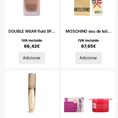
DOUBLE WEAR fluid SP...
MOSCHINO eau de toil...
IVA incluido
IVA incluido
66,42
€
67,65
€
Adicionar
Adicionar