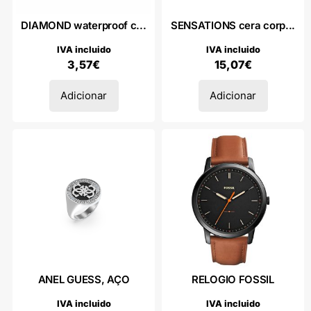
DIAMOND waterproof c...
SENSATIONS cera corp...
IVA incluido
IVA incluido
3,57
€
15,07
€
Adicionar
Adicionar
ANEL GUESS, AÇO
RELOGIO FOSSIL
IVA incluido
IVA incluido