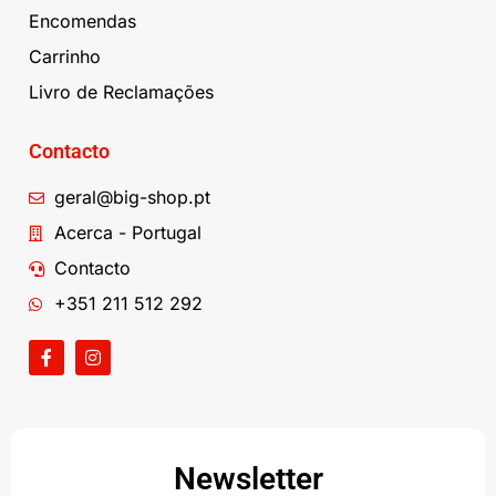
Encomendas
Carrinho
Livro de Reclamações
Contacto
geral@big-shop.pt
Acerca - Portugal
Contacto
+351 211 512 292
Newsletter