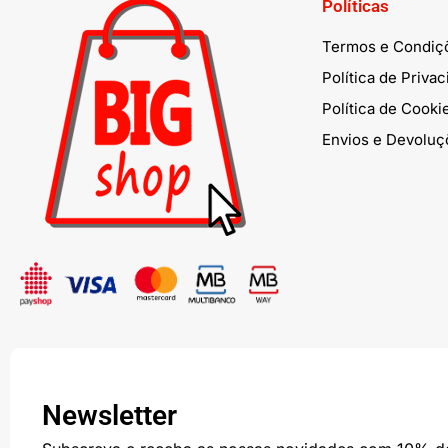
Políticas
Termos e Condiç
Política de Priva
Política de Cooki
Envios e Devoluç
Newsletter