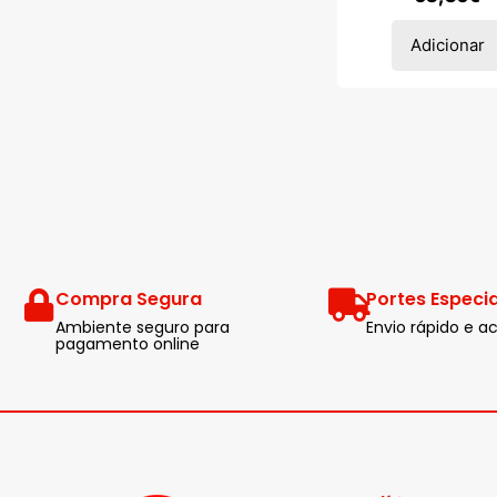
Adicionar
Compra Segura
Portes Especia
Ambiente seguro para
Envio rápido e
pagamento online