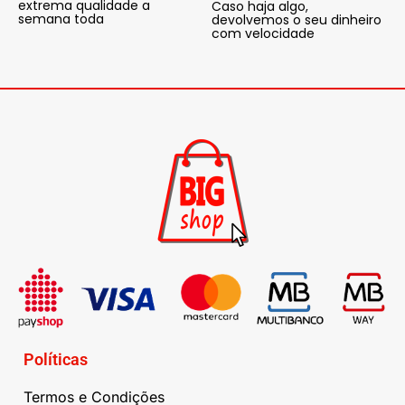
extrema qualidade a
Caso haja algo,
semana toda
devolvemos o seu dinheiro
com velocidade
Políticas
Termos e Condições