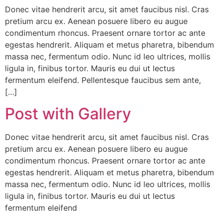
Donec vitae hendrerit arcu, sit amet faucibus nisl. Cras
pretium arcu ex. Aenean posuere libero eu augue
condimentum rhoncus. Praesent ornare tortor ac ante
egestas hendrerit. Aliquam et metus pharetra, bibendum
massa nec, fermentum odio. Nunc id leo ultrices, mollis
ligula in, finibus tortor. Mauris eu dui ut lectus
fermentum eleifend. Pellentesque faucibus sem ante,
[…]
Post with Gallery
Donec vitae hendrerit arcu, sit amet faucibus nisl. Cras
pretium arcu ex. Aenean posuere libero eu augue
condimentum rhoncus. Praesent ornare tortor ac ante
egestas hendrerit. Aliquam et metus pharetra, bibendum
massa nec, fermentum odio. Nunc id leo ultrices, mollis
ligula in, finibus tortor. Mauris eu dui ut lectus
fermentum eleifend