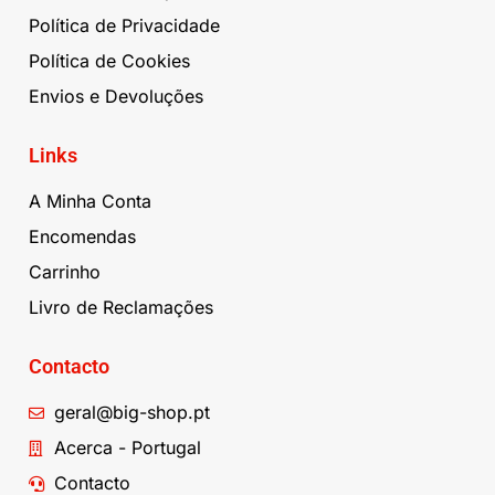
Política de Privacidade
Política de Cookies
Envios e Devoluções
Links
A Minha Conta
Encomendas
Carrinho
Livro de Reclamações
Contacto
geral@big-shop.pt
Acerca - Portugal
Contacto