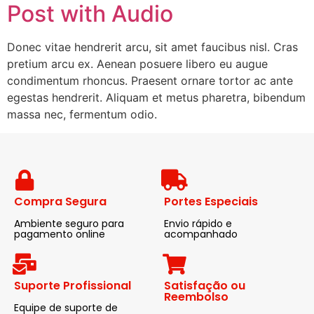
Post with Audio
Donec vitae hendrerit arcu, sit amet faucibus nisl. Cras
pretium arcu ex. Aenean posuere libero eu augue
condimentum rhoncus. Praesent ornare tortor ac ante
egestas hendrerit. Aliquam et metus pharetra, bibendum
massa nec, fermentum odio.
Compra Segura
Portes Especiais
Ambiente seguro para
Envio rápido e
pagamento online
acompanhado
Suporte Profissional
Satisfação ou
Reembolso
Equipe de suporte de